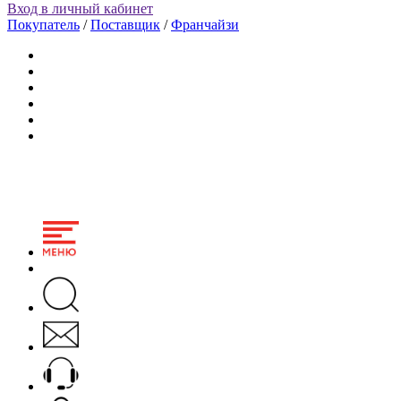
Вход в личный кабинет
Покупатель
/
Поставщик
/
Франчайзи