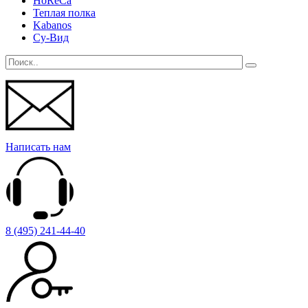
HoReCa
Теплая полка
Kabanos
Су-Вид
Написать нам
8 (495) 241-44-40