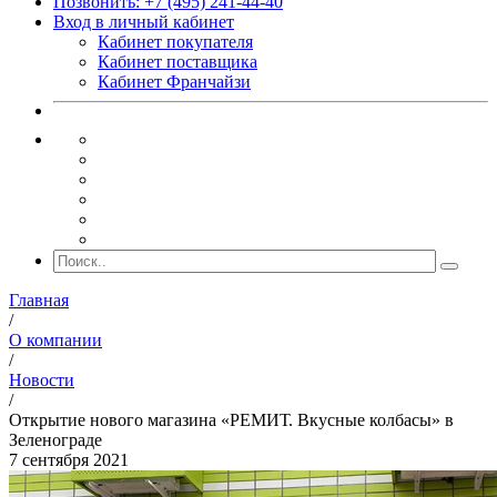
Позвонить: +7 (495) 241-44-40
Вход в личный кабинет
Кабинет покупателя
Кабинет поставщика
Кабинет Франчайзи
Главная
/
О компании
/
Новости
/
Открытие нового магазина «РЕМИТ. Вкусные колбасы» в
Зеленограде
7 сентября 2021