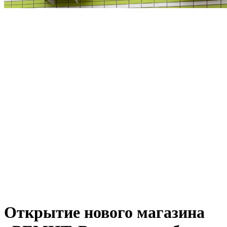
Открытие нового магазина