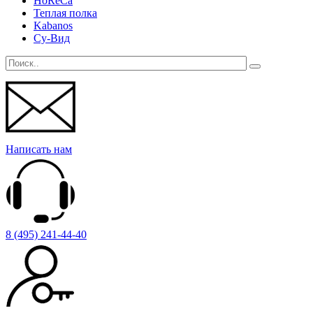
HoReCa
Теплая полка
Kabanos
Су-Вид
Написать нам
8 (495) 241-44-40