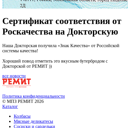
Сертификат соответствия от
Роскачества на Докторскую
Наша Докторская получила «Знак Качества» от Российской
системы качества!
Хороший повод отметить это вкусным бутербродом с
Докторской от РЕМИТ ))
все новости
Политика конфиденциальности
© МПЗ РЕМИТ 2026
Каталог
Колбасы
Мясные деликатесы
Сосиски и сардельки