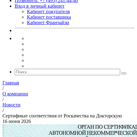
Позвонить: +7 (495) 241-44-40
Вход в личный кабинет
Кабинет покупателя
Кабинет поставщика
Кабинет Франчайзи
Главная
/
О компании
/
Новости
/
Сертификат соответствия от Роскачества на Докторскую
16 июня 2026