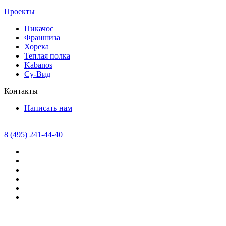
Проекты
Пикачос
Франшиза
Хорека
Теплая полка
Kabanos
Су-Вид
Контакты
Написать нам
8 (495) 241-44-40