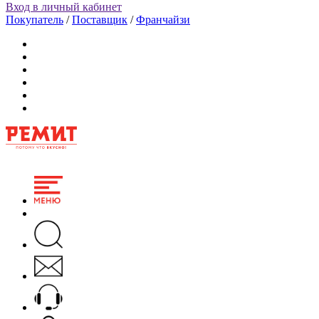
Вход в личный кабинет
Покупатель
/
Поставщик
/
Франчайзи