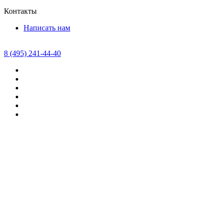
Контакты
Написать нам
8 (495) 241-44-40