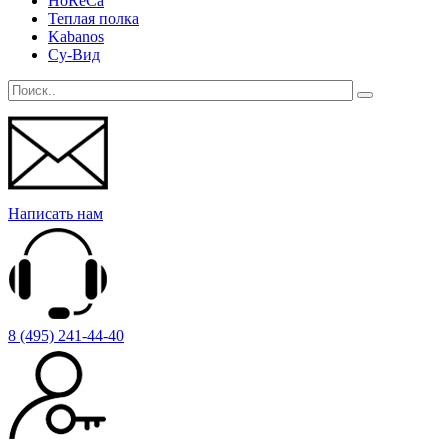
HoReCa
Теплая полка
Kabanos
Су-Вид
Написать нам
8 (495) 241-44-40