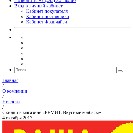
Позвонить: +7 (495) 241-44-40
Вход в личный кабинет
Кабинет покупателя
Кабинет поставщика
Кабинет Франчайзи
Главная
/
О компании
/
Новости
/
Скидки в магазине «РЕМИТ. Вкусные колбасы»
4 октября 2017