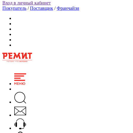
Вход в личный кабинет
Покупатель
/
Поставщик
/
Франчайзи