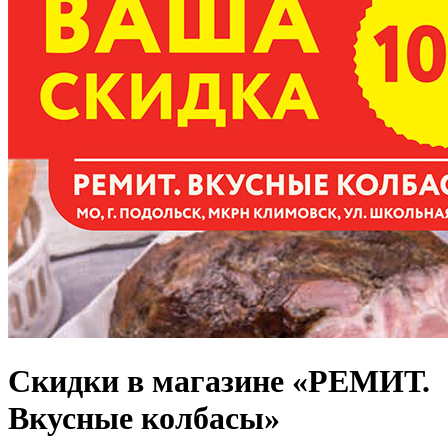
Скидки в магазине «РЕМИТ.
Вкусные колбасы»