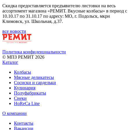
Скидка предоставляется предъявителю листовки на весь
ассортимент магазина «РЕМИТ. Вкусные колбасы» в период с
10.10.17 по 31.10.17 по адресу: МО, г. Подольск, мкрн
Климовск, ул. Школьная, д.37.
все новости
Политика конфиденциальности
© МПЗ РЕМИТ 2026
Каталог
Колбасы
Мясные деликатесы
Сосиски и сардельки
Кулинария
Полуфабрикаты
Снеки
HoReCa Line
О компании
Контакты
Вакансии