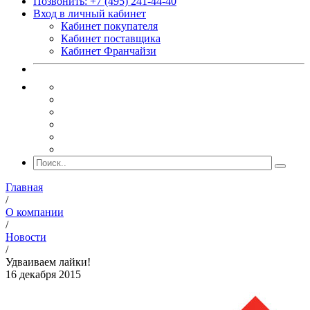
Позвонить: +7 (495) 241-44-40
Вход в личный кабинет
Кабинет покупателя
Кабинет поставщика
Кабинет Франчайзи
Главная
/
О компании
/
Новости
/
Удваиваем лайки!
16 декабря 2015