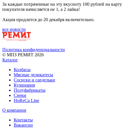
За каждые потраченные на эту вкусноту 100 рублей на карту
покупателя начисляется не 1, а 2 лайка!
Акция продлится до 20 декабря включительно.
все новости
Политика конфиденциальности
© МПЗ РЕМИТ 2026
Каталог
Колбасы
Мясные деликатесы
Сосиски и сардельки
Кулинария
Полуфабрикаты
Снеки
HoReCa Line
О компании
Контакты
Вакансии