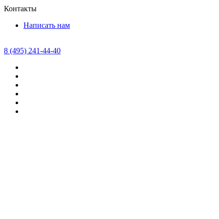
Контакты
Написать нам
8 (495) 241-44-40