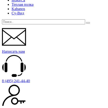
HoReCa
Теплая полка
Kabanos
Су-Вид
Написать нам
8 (495) 241-44-40