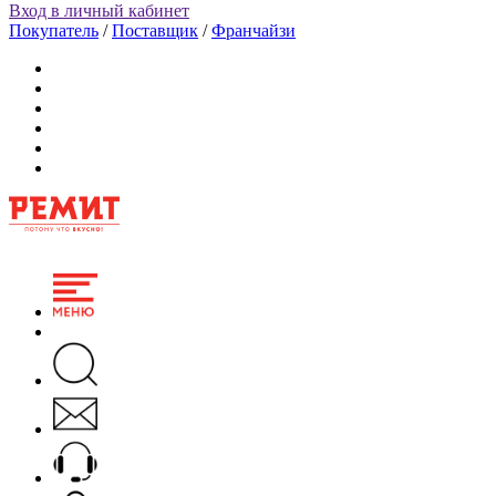
Вход в личный кабинет
Покупатель
/
Поставщик
/
Франчайзи