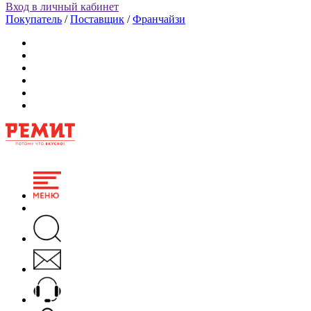
Вход в личный кабинет
Покупатель
/
Поставщик
/
Франчайзи