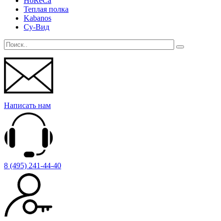
HoReCa
Теплая полка
Kabanos
Су-Вид
Написать нам
8 (495) 241-44-40