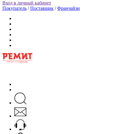
Вход в личный кабинет
Покупатель
/
Поставщик
/
Франчайзи