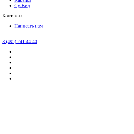
Kabanos
Су-Вид
Контакты
Написать нам
8 (495) 241-44-40