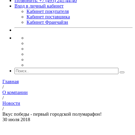
Позвонить: +7 (495) 241-44-40
Вход в личный кабинет
Кабинет покупателя
Кабинет поставщика
Кабинет Франчайзи
Главная
/
О компании
/
Новости
/
Вкус победы - первый городской полумарафон!
30 июля 2018