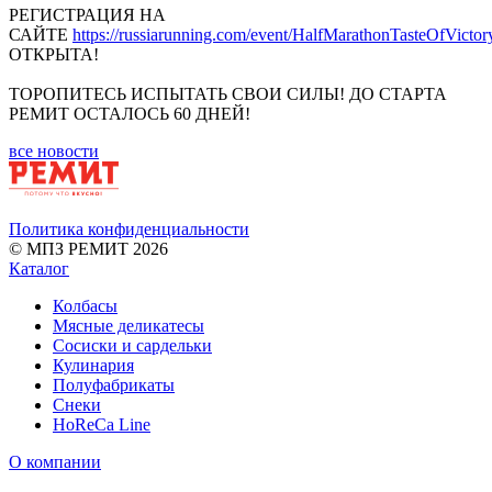
РЕГИСТРАЦИЯ НА
САЙТЕ
https://russiarunning.com/event/HalfMarathonTasteOfVicto
ОТКРЫТА!
ТОРОПИТЕСЬ ИСПЫТАТЬ СВОИ СИЛЫ! ДО СТАРТА
РЕМИТ ОСТАЛОСЬ 60 ДНЕЙ!
все новости
Политика конфиденциальности
© МПЗ РЕМИТ 2026
Каталог
Колбасы
Мясные деликатесы
Сосиски и сардельки
Кулинария
Полуфабрикаты
Снеки
HoReCa Line
О компании