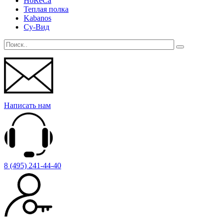
HoReCa
Теплая полка
Kabanos
Су-Вид
Написать нам
8 (495) 241-44-40