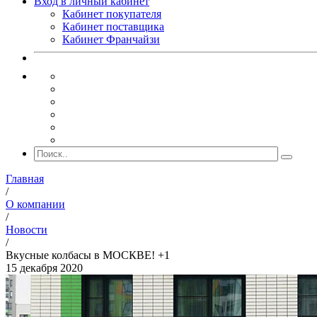
Вход в личный кабинет
Кабинет покупателя
Кабинет поставщика
Кабинет Франчайзи
Главная
/
О компании
/
Новости
/
Вкусные колбасы в МОСКВЕ! +1
15 декабря 2020