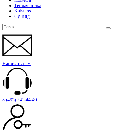
HoReCa
Теплая полка
Kabanos
Су-Вид
Написать нам
8 (495) 241-44-40