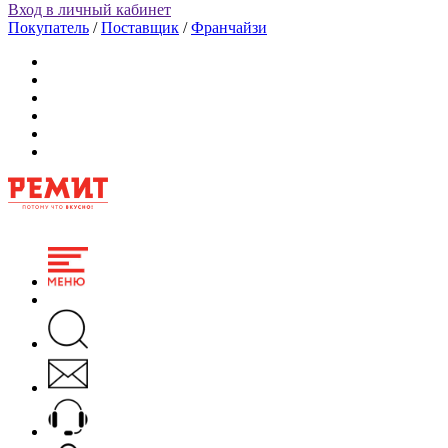
Вход в личный кабинет
Покупатель
/
Поставщик
/
Франчайзи