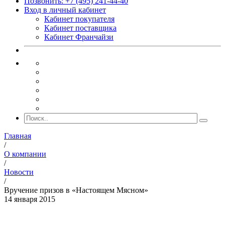
Позвонить: +7 (495) 241-44-40
Вход в личный кабинет
Кабинет покупателя
Кабинет поставщика
Кабинет Франчайзи
Главная
/
О компании
/
Новости
/
Вручение призов в «Настоящем Мясном»
14 января 2015