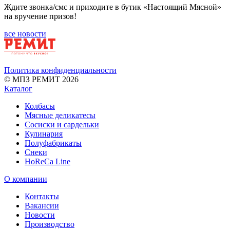
Ждите звонка/смс и приходите в бутик «Настоящий Мясной»
на вручение призов!
все новости
Политика конфиденциальности
© МПЗ РЕМИТ 2026
Каталог
Колбасы
Мясные деликатесы
Сосиски и сардельки
Кулинария
Полуфабрикаты
Снеки
HoReCa Line
О компании
Контакты
Вакансии
Новости
Производство