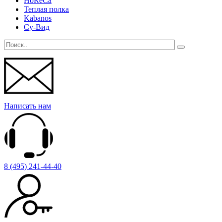
HoReCa
Теплая полка
Kabanos
Су-Вид
Написать нам
8 (495) 241-44-40