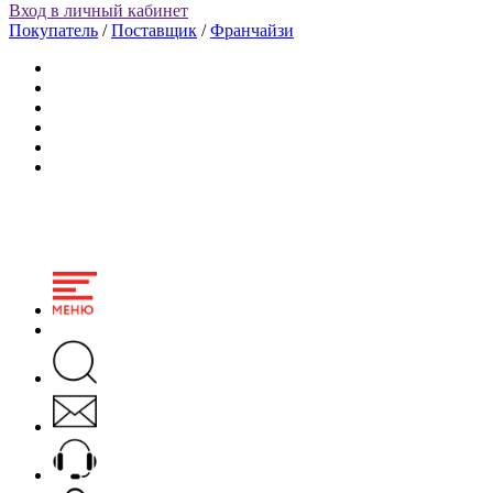
Вход в личный кабинет
Покупатель
/
Поставщик
/
Франчайзи