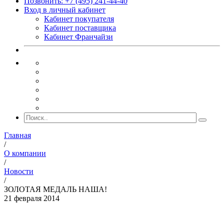
Позвонить: +7 (495) 241-44-40
Вход в личный кабинет
Кабинет покупателя
Кабинет поставщика
Кабинет Франчайзи
Главная
/
О компании
/
Новости
/
ЗОЛОТАЯ МЕДАЛЬ НАША!
21 февраля 2014