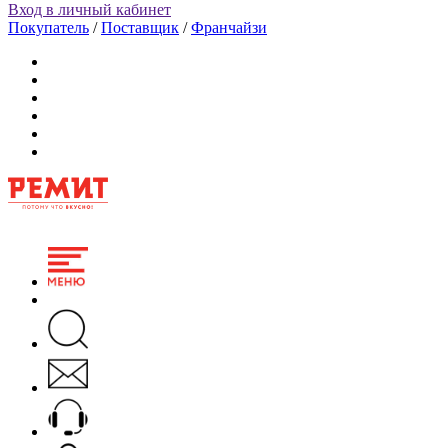
Вход в личный кабинет
Покупатель
/
Поставщик
/
Франчайзи