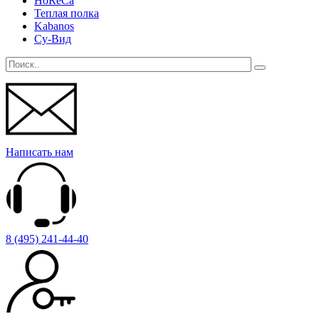
HoReCa
Теплая полка
Kabanos
Су-Вид
Написать нам
8 (495) 241-44-40