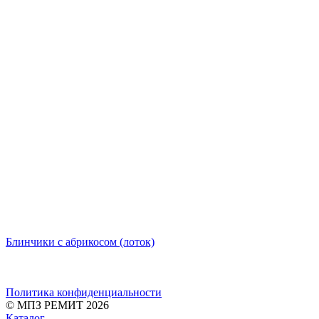
Блинчики с абрикосом (лоток)
Политика конфиденциальности
© МПЗ РЕМИТ 2026
Каталог