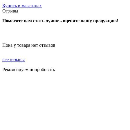
Купить в магазинах
Отзывы
Помогите нам стать лучше - оцените нашу продукцию!
Пока у товара нет отзывов
все отзывы
Рекомендуем попробовать