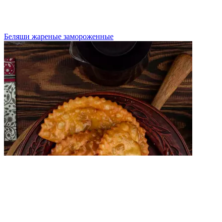
Беляши жареные замороженные