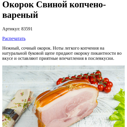
Окорок Свиной копчено-
вареный
Артикул: 83591
Распечатать
Нежный, сочный окорок. Ноты легкого копчения на
натуральной буковой щепе придают окороку пикантности во
вкусе и оставляют приятные впечатления в послевкусии.