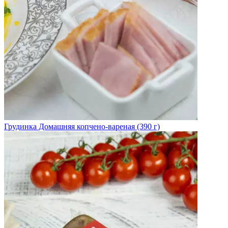
Грудинка Домашняя копчено-вареная (390 г)