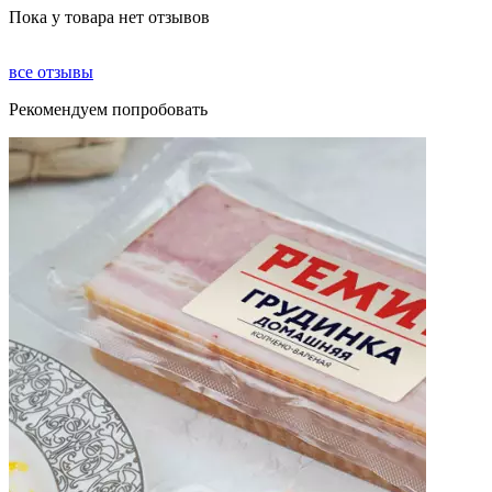
Пока у товара нет отзывов
все отзывы
Рекомендуем попробовать