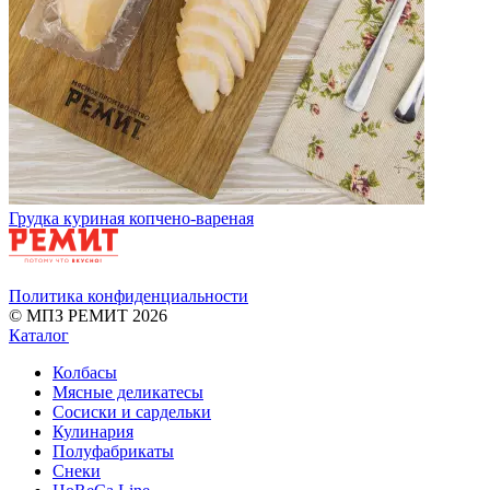
Грудка куриная копчено-вареная
Политика конфиденциальности
© МПЗ РЕМИТ 2026
Каталог
Колбасы
Мясные деликатесы
Сосиски и сардельки
Кулинария
Полуфабрикаты
Снеки