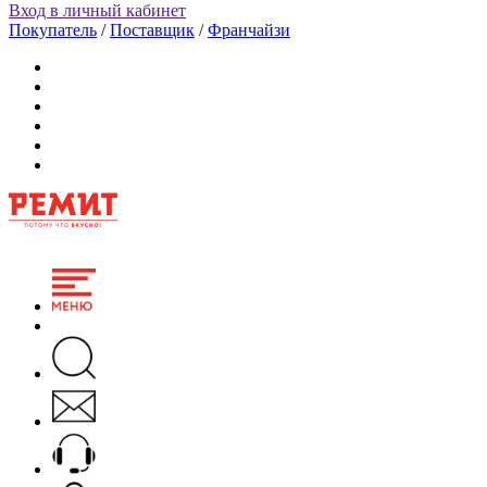
Вход в личный кабинет
Покупатель
/
Поставщик
/
Франчайзи