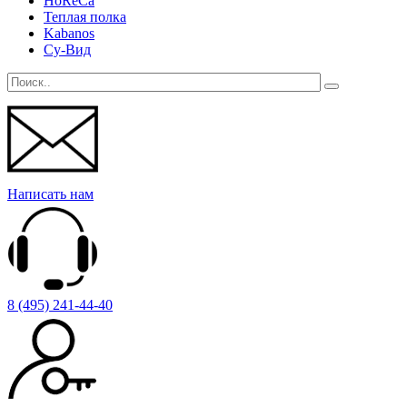
HoReCa
Теплая полка
Kabanos
Су-Вид
Написать нам
8 (495) 241-44-40