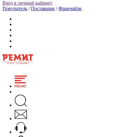
Вход в личный кабинет
Покупатель
/
Поставщик
/
Франчайзи