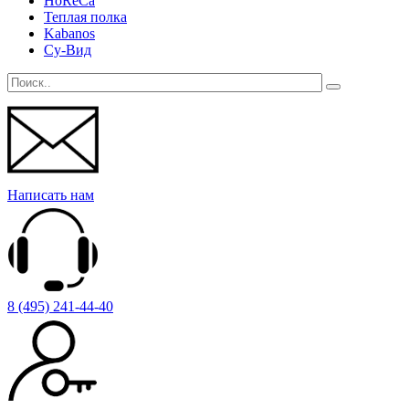
HoReCa
Теплая полка
Kabanos
Су-Вид
Написать нам
8 (495) 241-44-40