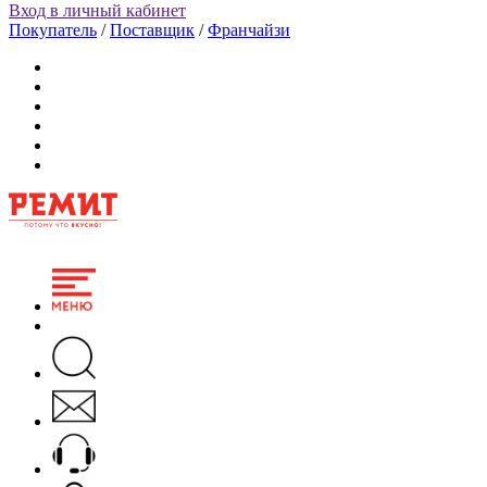
Вход в личный кабинет
Покупатель
/
Поставщик
/
Франчайзи