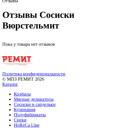
Отзывы
Отзывы Сосиски
Вюрстельмит
Пока у товара нет отзывов
Политика конфиденциальности
© МПЗ РЕМИТ 2026
Каталог
Колбасы
Мясные деликатесы
Сосиски и сардельки
Кулинария
Полуфабрикаты
Снеки
HoReCa Line