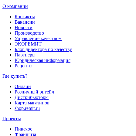
О компании
Контакты
Вакансии
Новости
Производство
Управление качеством
ЭКОРЕМИТ
Блог директора по качеству
Партнеры
Юридическая информация
Рецепты
Где купить?
Онлайн
Розничный ритейл
Дистрибьюторы
Карта магазинов
shop.remit.ru
Проекты
Пикачос
Франшиза