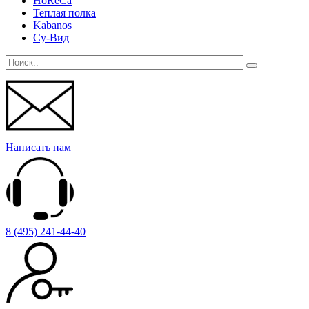
HoReCa
Теплая полка
Kabanos
Су-Вид
Написать нам
8 (495) 241-44-40