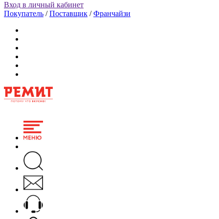
Вход в личный кабинет
Покупатель
/
Поставщик
/
Франчайзи