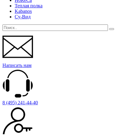
HoReCa
Теплая полка
Kabanos
Су-Вид
Написать нам
8 (495) 241-44-40