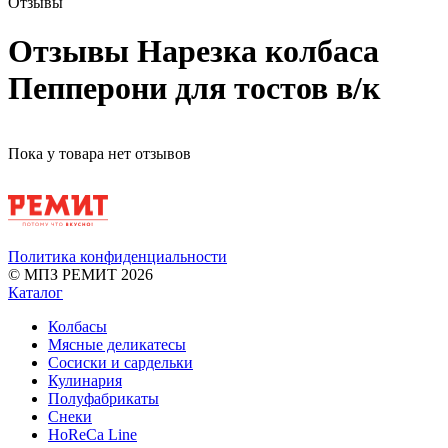
Отзывы
Отзывы Нарезка колбаса
Пепперони для тостов в/к
Пока у товара нет отзывов
Политика конфиденциальности
© МПЗ РЕМИТ 2026
Каталог
Колбасы
Мясные деликатесы
Сосиски и сардельки
Кулинария
Полуфабрикаты
Снеки
HoReCa Line