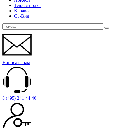
HoReCa
Теплая полка
Kabanos
Су-Вид
Написать нам
8 (495) 241-44-40