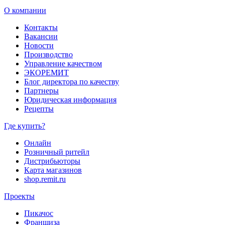
О компании
Контакты
Вакансии
Новости
Производство
Управление качеством
ЭКОРЕМИТ
Блог директора по качеству
Партнеры
Юридическая информация
Рецепты
Где купить?
Онлайн
Розничный ритейл
Дистрибьюторы
Карта магазинов
shop.remit.ru
Проекты
Пикачос
Франшиза