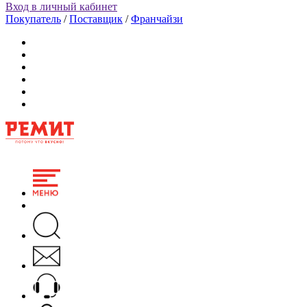
Вход в личный кабинет
Покупатель
/
Поставщик
/
Франчайзи