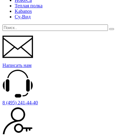
HoReCa
Теплая полка
Kabanos
Су-Вид
Написать нам
8 (495) 241-44-40