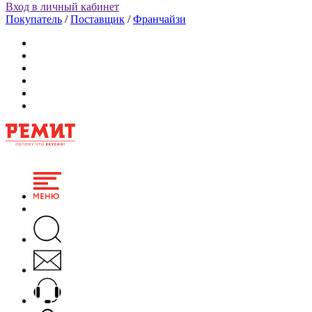
Вход в личный кабинет
Покупатель
/
Поставщик
/
Франчайзи