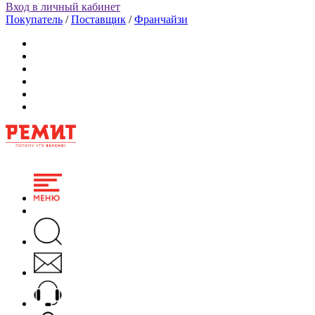
Вход в личный кабинет
Покупатель
/
Поставщик
/
Франчайзи