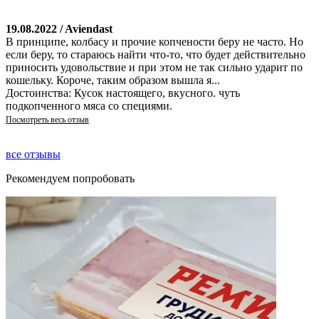
19.08.2022 / Aviendast
В принципе, колбасу и прочие копчености беру не часто. Но
если беру, то стараюсь найти что-то, что будет действительно
приносить удовольствие и при этом не так сильно ударит по
кошельку. Короче, таким образом вышла я...
Достоинства: Кусок настоящего, вкусного. чуть
подкопченного мяса со специями.
Посмотреть весь отзыв
все отзывы
Рекомендуем попробовать