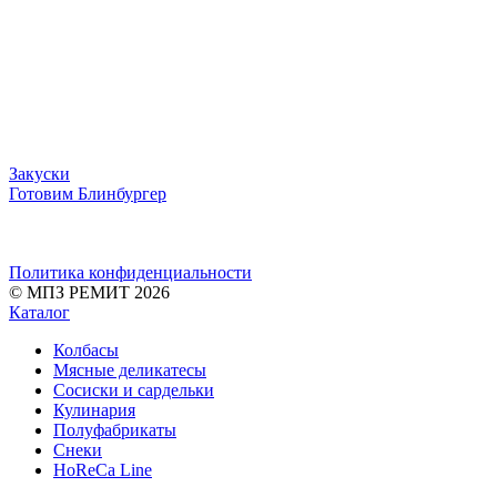
Закуски
Готовим Блинбургер
Политика конфиденциальности
© МПЗ РЕМИТ 2026
Каталог
Колбасы
Мясные деликатесы
Сосиски и сардельки
Кулинария
Полуфабрикаты
Снеки
HoReCa Line