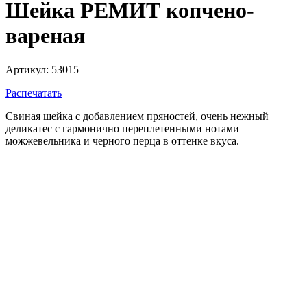
Шейка РЕМИТ копчено-
вареная
Артикул: 53015
Распечатать
Свиная шейка с добавлением пряностей, очень нежный
деликатес с гармонично переплетенными нотами
можжевельника и черного перца в оттенке вкуса.