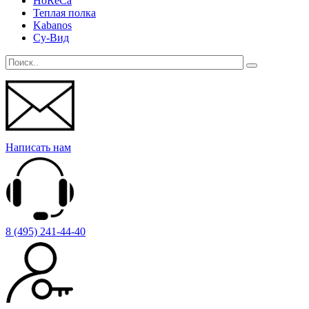
HoReCa
Теплая полка
Kabanos
Су-Вид
Написать нам
8 (495) 241-44-40