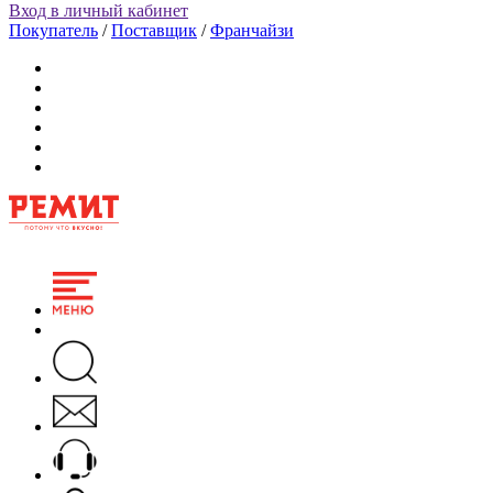
Вход в личный кабинет
Покупатель
/
Поставщик
/
Франчайзи