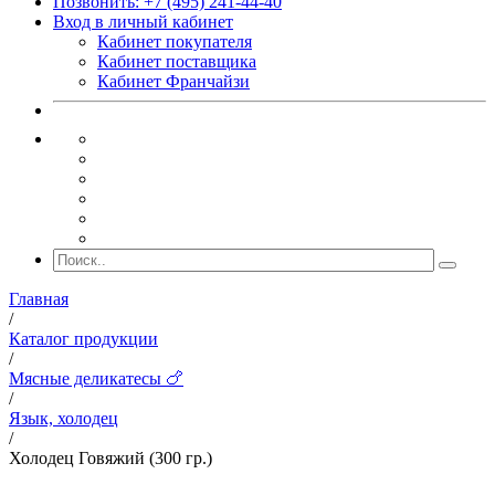
Позвонить: +7 (495) 241-44-40
Вход в личный кабинет
Кабинет покупателя
Кабинет поставщика
Кабинет Франчайзи
Главная
/
Каталог продукции
/
Мясные деликатесы 🍗
/
Язык, холодец
/
Холодец Говяжий (300 гр.)