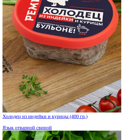
Холодец из индейки и курицы (400 гр.)
Язык отварной свиной