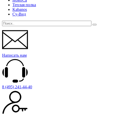
HoReCa
Теплая полка
Kabanos
Су-Вид
Написать нам
8 (495) 241-44-40