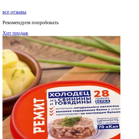
все отзывы
Рекомендуем попробовать
Хит продаж