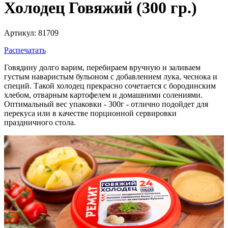
Холодец Говяжий (300 гр.)
Артикул: 81709
Распечатать
Говядину долго варим, перебираем вручную и заливаем
густым наваристым бульоном с добавлением лука, чеснока и
специй. Такой холодец прекрасно сочетается с бородинским
хлебом, отварным картофелем и домашними солениями.
Оптимальный вес упаковки - 300г - отлично подойдет для
перекуса или в качестве порционной сервировки
праздничного стола.