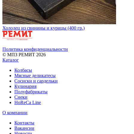
Холодец из свинины и курицы (400 гр.)
Политика конфиденциальности
© МПЗ РЕМИТ 2026
Каталог
Колбасы
Мясные деликатесы
Сосиски и сардельки
Кулинария
Полуфабрикаты
Снеки
HoReCa Line
О компании
Контакты
Вакансии
Новости