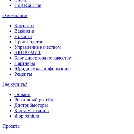
HoReCa Line
О компании
Контакты
Вакансии
Новости
Производство
Управление качеством
ЭКОРЕМИТ
Блог директора по качеству
Партнеры
Юридическая информация
Рецепты
Где купить?
Онлайн
Розничный ритейл
Дистрибьюторы
Карта магазинов
shop.remit.ru
Проекты