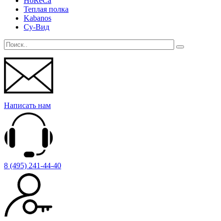
HoReCa
Теплая полка
Kabanos
Су-Вид
Написать нам
8 (495) 241-44-40