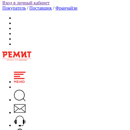
Вход в личный кабинет
Покупатель
/
Поставщик
/
Франчайзи