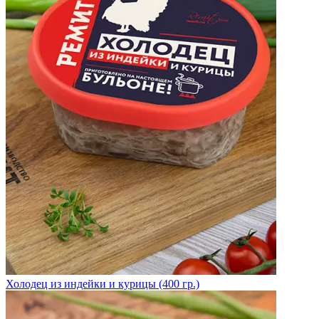
Холодец из индейки и курицы (400 гр.)