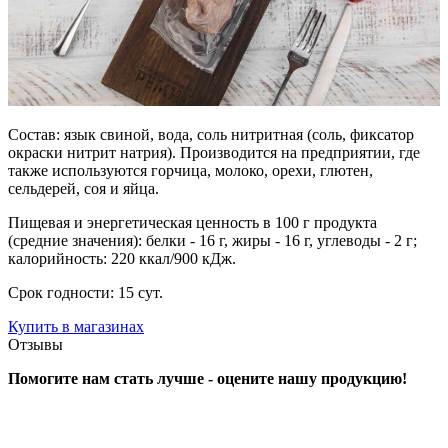
Состав: язык свиной, вода, соль нитритная (соль, фиксатор
окраски нитрит натрия). Производится на предприятии, где
также используются горчица, молоко, орехи, глютен,
сельдерей, соя и яйца.
Пищевая и энергетическая ценность в 100 г продукта
(средние значения): белки - 16 г, жиры - 16 г, углеводы - 2 г;
калорийность: 220 ккал/900 кДж.
Срок годности: 15 сут.
Купить в магазинах
Отзывы
Помогите нам стать лучше - оцените нашу продукцию!