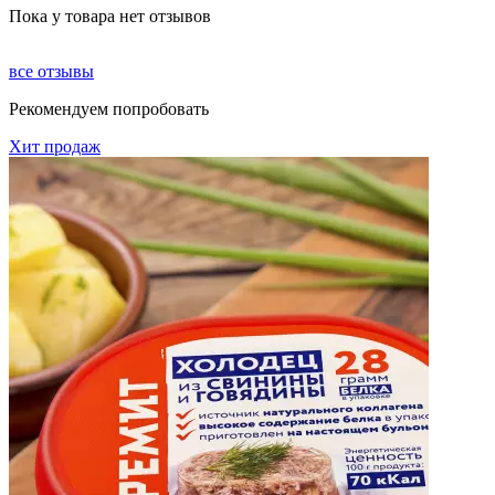
Пока у товара нет отзывов
все отзывы
Рекомендуем попробовать
Хит продаж