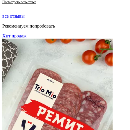
Посмотреть весь отзыв
все отзывы
Рекомендуем попробовать
Хит продаж