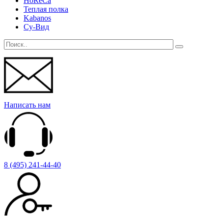
HoReCa
Теплая полка
Kabanos
Су-Вид
Написать нам
8 (495) 241-44-40