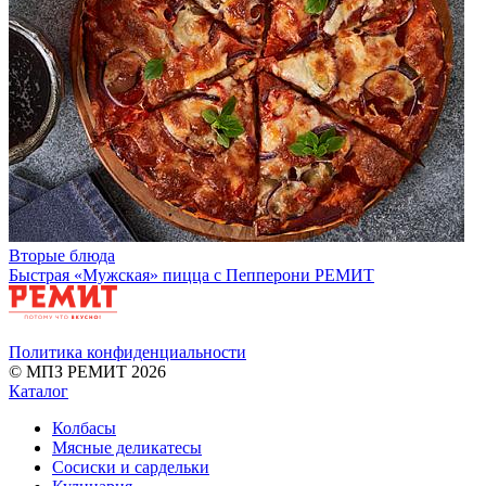
Вторые блюда
Быстрая «Мужская» пицца c Пепперони РЕМИТ
Политика конфиденциальности
© МПЗ РЕМИТ 2026
Каталог
Колбасы
Мясные деликатесы
Сосиски и сардельки