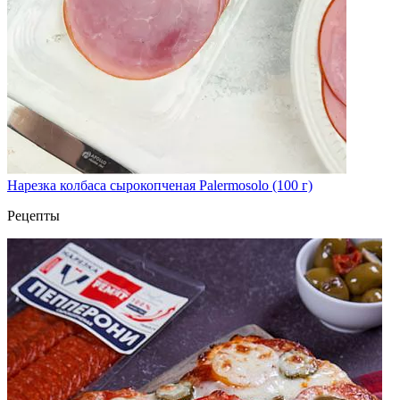
Нарезка колбаса сырокопченая Palermosolo (100 г)
Рецепты