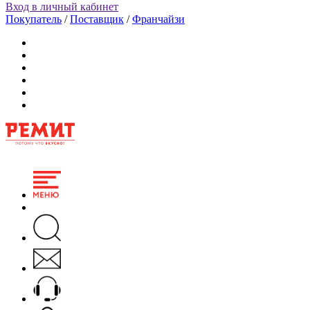
Вход в личный кабинет
Покупатель
/
Поставщик
/
Франчайзи