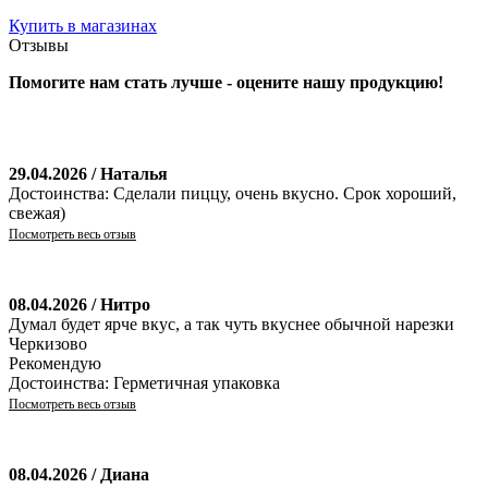
Купить в магазинах
Отзывы
Помогите нам стать лучше - оцените нашу продукцию!
29.04.2026 / Наталья
Достоинства: Сделали пиццу, очень вкусно. Срок хороший,
свежая)
Посмотреть весь отзыв
08.04.2026 / Нитро
Думал будет ярче вкус, а так чуть вкуснее обычной нарезки
Черкизово
Рекомендую
Достоинства: Герметичная упаковка
Посмотреть весь отзыв
08.04.2026 / Диана