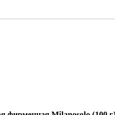
 фирменная Milanosolo (100 г