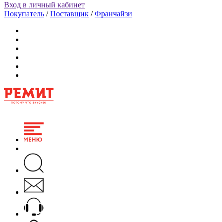
Вход в личный кабинет
Покупатель
/
Поставщик
/
Франчайзи