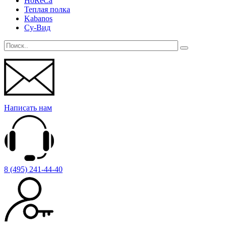
HoReCa
Теплая полка
Kabanos
Су-Вид
Написать нам
8 (495) 241-44-40