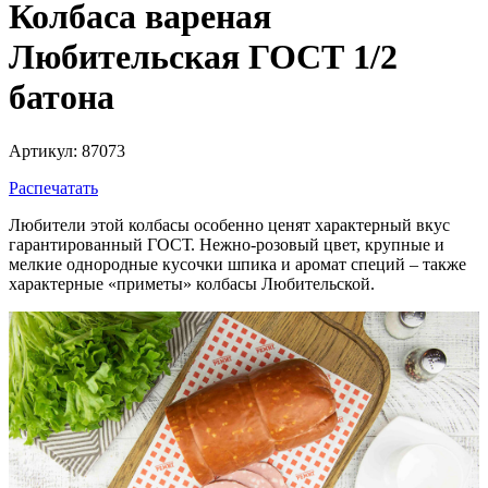
Колбаса вареная
Любительская ГОСТ 1/2
батона
Артикул: 87073
Распечатать
Любители этой колбасы особенно ценят характерный вкус
гарантированный ГОСТ. Нежно-розовый цвет, крупные и
мелкие однородные кусочки шпика и аромат специй – также
характерные «приметы» колбасы Любительской.