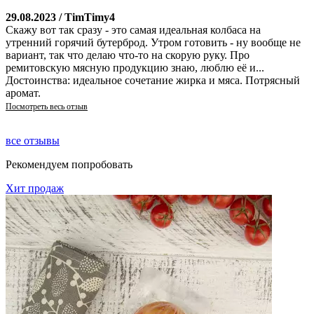
29.08.2023 / TimTimy4
Скажу вот так сразу - это самая идеальная колбаса на
утренний горячий бутерброд. Утром готовить - ну вообще не
вариант, так что делаю что-то на скорую руку. Про
ремитовскую мясную продукцию знаю, люблю её и...
Достоинства: идеальное сочетание жирка и мяса. Потрясный
аромат.
Посмотреть весь отзыв
все отзывы
Рекомендуем попробовать
Хит продаж