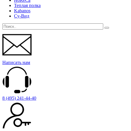
HoReCa
Теплая полка
Kabanos
Су-Вид
Написать нам
8 (495) 241-44-40