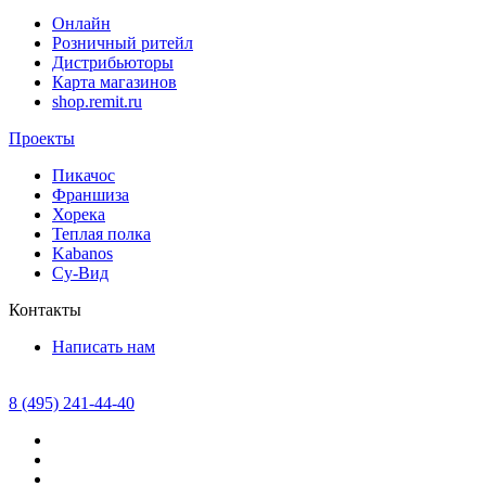
Онлайн
Розничный ритейл
Дистрибьюторы
Карта магазинов
shop.remit.ru
Проекты
Пикачос
Франшиза
Хорека
Теплая полка
Kabanos
Су-Вид
Контакты
Написать нам
8 (495) 241-44-40