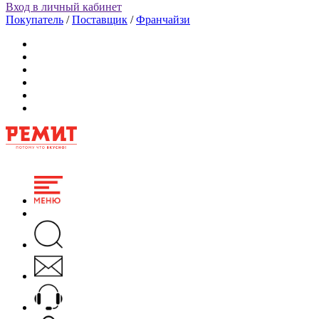
Вход в личный кабинет
Покупатель
/
Поставщик
/
Франчайзи