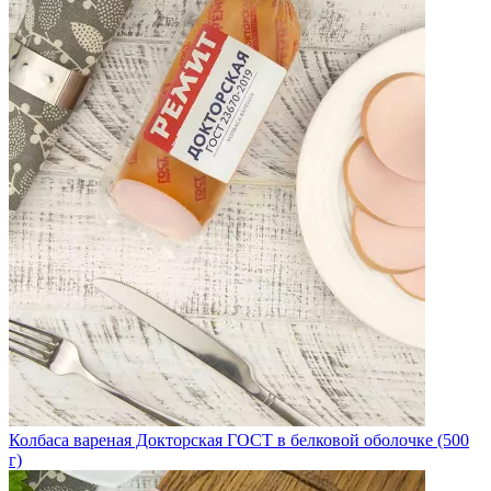
Колбаса вареная Докторская ГОСТ в белковой оболочке (500
г)