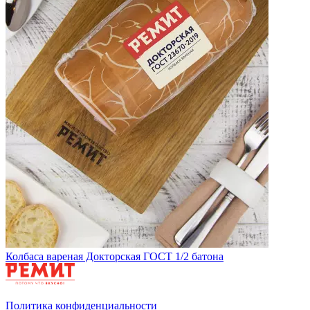
Колбаса вареная Докторская ГОСТ 1/2 батона
Политика конфиденциальности