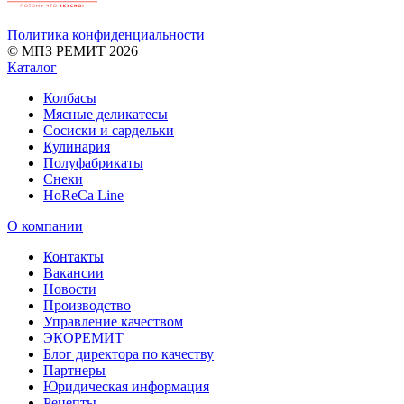
Политика конфиденциальности
© МПЗ РЕМИТ 2026
Каталог
Колбасы
Мясные деликатесы
Сосиски и сардельки
Кулинария
Полуфабрикаты
Снеки
HoReCa Line
О компании
Контакты
Вакансии
Новости
Производство
Управление качеством
ЭКОРЕМИТ
Блог директора по качеству
Партнеры
Юридическая информация
Рецепты