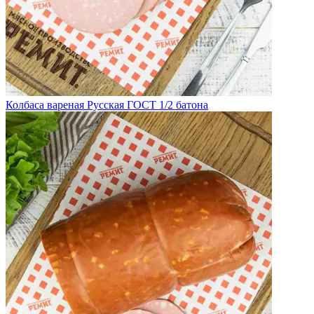
Колбаса вареная Русская ГОСТ 1/2 батона