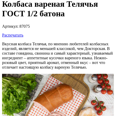
Колбаса вареная Телячья
ГОСТ 1/2 батона
Артикул: 87075
Распечатать
Вкусная колбаса Телячья, по мнению любителей колбасных
изделий, является не меньшей классикой, чем Докторская. В
составе говядина, свинина и самый характерный, узнаваемый
ингредиент – аппетитные кусочки вареного языка. Нежно-
розовый цвет, приятный аромат, отменный вкус – вот что
отличает настоящую колбасу вареную Телячью.