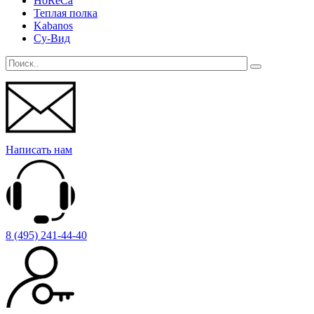
HoReCa
Теплая полка
Kabanos
Су-Вид
Написать нам
8 (495) 241-44-40