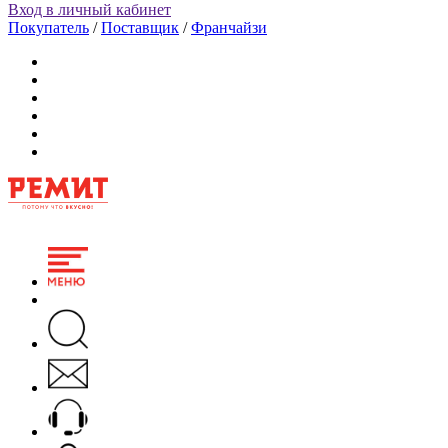
Вход в личный кабинет
Покупатель
/
Поставщик
/
Франчайзи