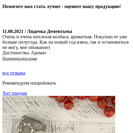
Помогите нам стать лучше - оцените нашу продукцию!
11.08.2021 / Лидочка Дементьева
Очень и очень неплохая колбаса, ароматная. Покупаю ее уже
больше полугода. Как на новый год взяла, так и остановиться
не могу, мое обожание)
Достоинства: Аромат
Посмотреть весь отзыв
все отзывы
Рекомендуем попробовать
Хит продаж