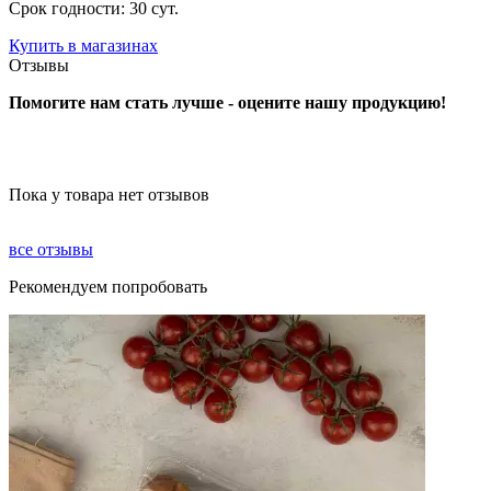
Срок годности: 30 сут.
Купить в магазинах
Отзывы
Помогите нам стать лучше - оцените нашу продукцию!
Пока у товара нет отзывов
все отзывы
Рекомендуем попробовать