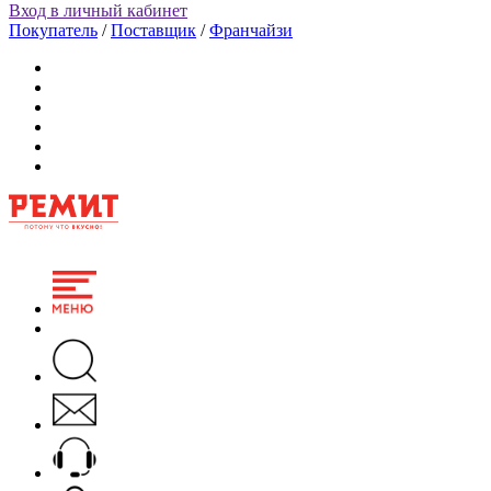
Вход в личный кабинет
Покупатель
/
Поставщик
/
Франчайзи