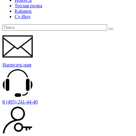
HoReCa
Теплая полка
Kabanos
Су-Вид
Написать нам
8 (495) 241-44-40