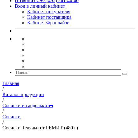
Позвонить: +7 (495) 241-44-40
Вход в личный кабинет
Кабинет покупателя
Кабинет поставщика
Кабинет Франчайзи
Главная
/
Каталог продукции
/
Сосиски и сардельки 🌭
/
Сосиски
/
Сосиски Телячьи от РЕМИТ (480 г)