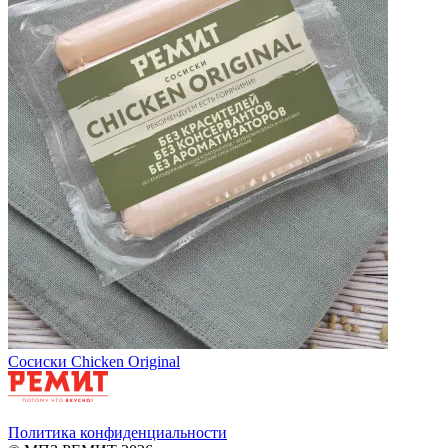
Сосиски Chicken Original
Политика конфиденциальности