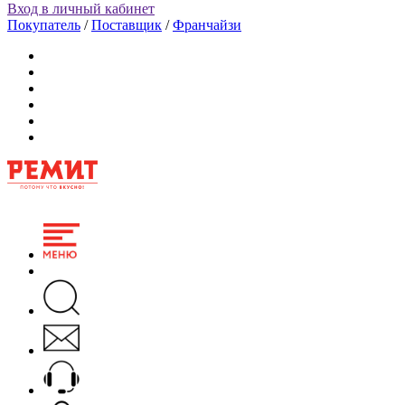
Вход в личный кабинет
Покупатель
/
Поставщик
/
Франчайзи