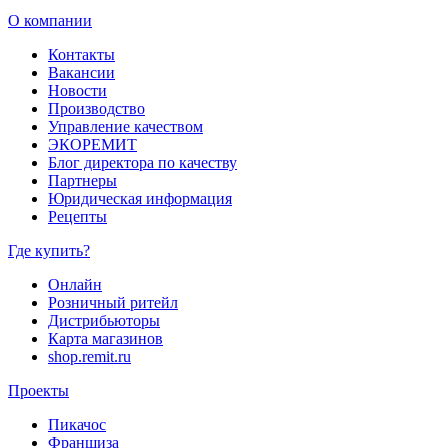
О компании
Контакты
Вакансии
Новости
Производство
Управление качеством
ЭКОРЕМИТ
Блог директора по качеству
Партнеры
Юридическая информация
Рецепты
Где купить?
Онлайн
Розничный ритейл
Дистрибьюторы
Карта магазинов
shop.remit.ru
Проекты
Пикачос
Франшиза