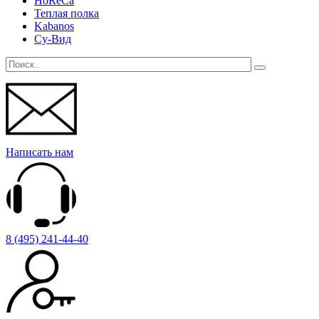
HoReCa
Теплая полка
Kabanos
Су-Вид
Написать нам
8 (495) 241-44-40