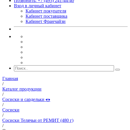
Позвонить: +7 (495) 241-44-40
Вход в личный кабинет
Кабинет покупателя
Кабинет поставщика
Кабинет Франчайзи
Главная
/
Каталог продукции
/
Сосиски и сардельки 🌭
/
Сосиски
/
Сосиски Телячьи от РЕМИТ (480 г)
/