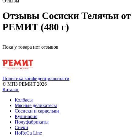
Отзывы
Отзывы Сосиски Телячьи от
РЕМИТ (480 г)
Пока у товара нет отзывов
Политика конфиденциальности
© МПЗ РЕМИТ 2026
Каталог
Колбасы
Мясные деликатесы
Сосиски и сардельки
Кулинария
Полуфабрикаты
Снеки
HoReCa Line