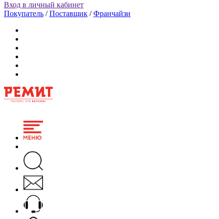
Вход в личный кабинет
Покупатель
/
Поставщик
/
Франчайзи