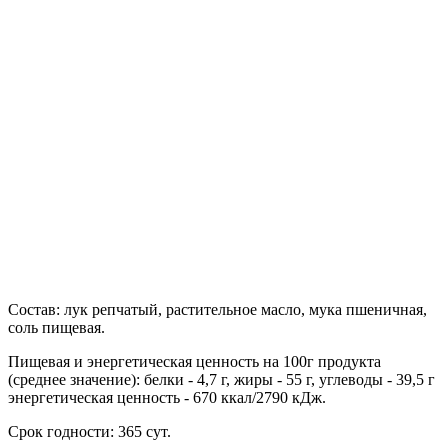
Состав: лук репчатый, растительное масло, мука пшеничная,
соль пищевая.
Пищевая и энергетическая ценность на 100г продукта
(среднее значение): белки - 4,7 г, жиры - 55 г, углеводы - 39,5 г
энергетическая ценность - 670 ккал/2790 кДж.
Срок годности: 365 сут.