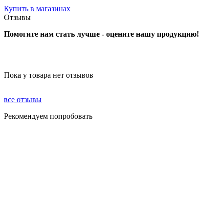
Купить в магазинах
Отзывы
Помогите нам стать лучше - оцените нашу продукцию!
Пока у товара нет отзывов
все отзывы
Рекомендуем попробовать