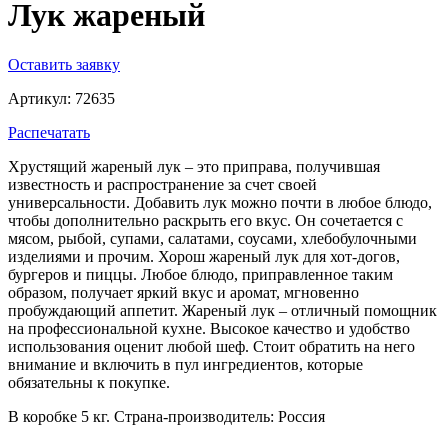
Лук жареный
Оставить заявку
Артикул: 72635
Распечатать
Хрустящий жареный лук – это приправа, получившая
известность и распространение за счет своей
универсальности. Добавить лук можно почти в любое блюдо,
чтобы дополнительно раскрыть его вкус. Он сочетается с
мясом, рыбой, супами, салатами, соусами, хлебобулочными
изделиями и прочим. Хорош жареный лук для хот-догов,
бургеров и пиццы. Любое блюдо, приправленное таким
образом, получает яркий вкус и аромат, мгновенно
пробуждающий аппетит. Жареный лук – отличный помощник
на профессиональной кухне. Высокое качество и удобство
использования оценит любой шеф. Стоит обратить на него
внимание и включить в пул ингредиентов, которые
обязательны к покупке.
В коробке 5 кг. Страна-производитель: Россия