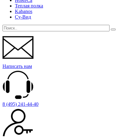
HoReCa
Теплая полка
Kabanos
Су-Вид
Написать нам
8 (495) 241-44-40