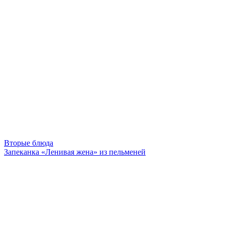
Вторые блюда
Запеканка «Ленивая жена» из пельменей