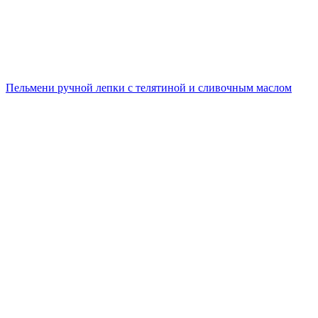
Пельмени ручной лепки с телятиной и сливочным маслом