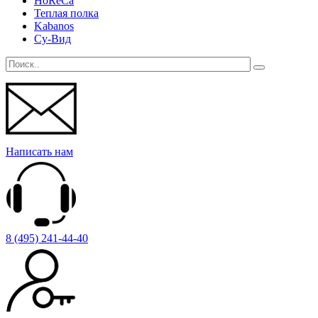
HoReCa
Теплая полка
Kabanos
Су-Вид
Написать нам
8 (495) 241-44-40