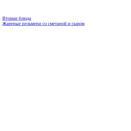
Вторые блюда
Жареные пельмени со сметаной и сыром