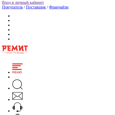
Вход в личный кабинет
Покупатель
/
Поставщик
/
Франчайзи