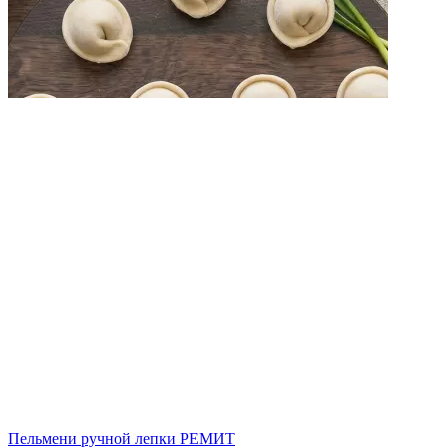
Пельмени ручной лепки РЕМИТ