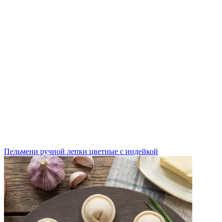
Пельмени ручной лепки цветные с индейкой