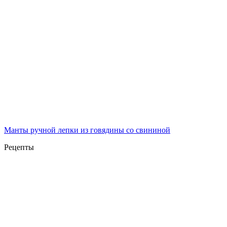
Манты ручной лепки из говядины со свининой
Рецепты