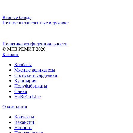
Вторые блюда
Пельмени запеченные в духовке
Политика конфиденциальности
© МПЗ РЕМИТ 2026
Каталог
Колбасы
Мясные деликатесы
Сосиски и сардельки
Кулинария
Полуфабрикаты
Снеки
HoReCa Line
О компании
Контакты
Вакансии
Новости
Производство