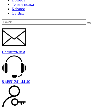
HoReCa
Теплая полка
Kabanos
Су-Вид
Написать нам
8 (495) 241-44-40