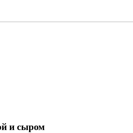
ой и сыром