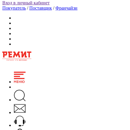
Вход в личный кабинет
Покупатель
/
Поставщик
/
Франчайзи