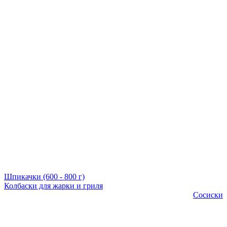
Шпикачки (600 - 800 г)
Колбаски для жарки и гриля
Сосиски