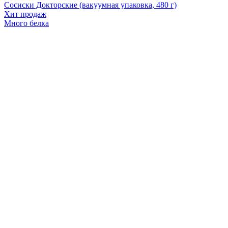
Сосиски Докторские (вакуумная упаковка, 480 г)
Хит продаж
Много белка