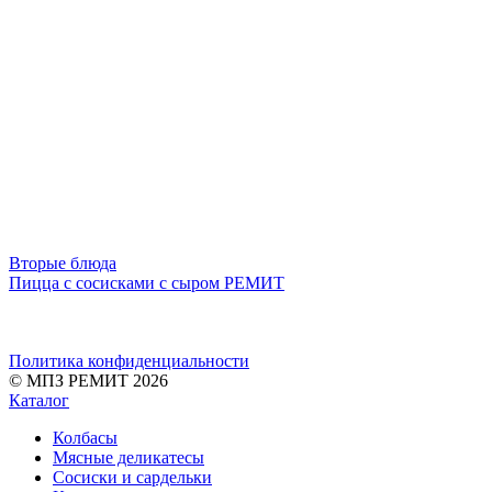
Вторые блюда
Пицца с сосисками с сыром РЕМИТ
Политика конфиденциальности
© МПЗ РЕМИТ 2026
Каталог
Колбасы
Мясные деликатесы
Сосиски и сардельки