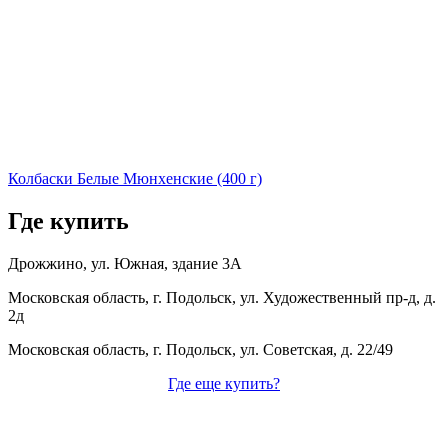
Колбаски Белые Мюнхенские (400 г)
Где купить
Дрожжино, ул. Южная, здание 3А
Московская область, г. Подольск, ул. Художественный пр-д, д.
2д
Московская область, г. Подольск, ул. Советская, д. 22/49
Где еще купить?