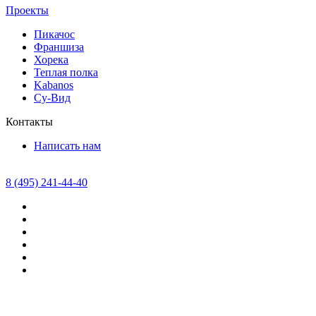
Проекты
Пикачос
Франшиза
Хорека
Теплая полка
Kabanos
Су-Вид
Контакты
Написать нам
8 (495) 241-44-40