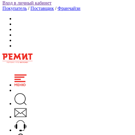
Вход в личный кабинет
Покупатель
/
Поставщик
/
Франчайзи