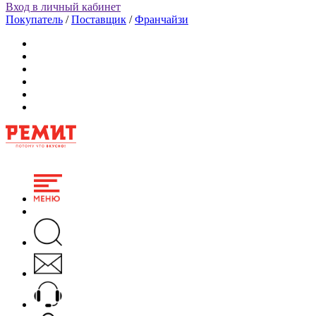
Вход в личный кабинет
Покупатель
/
Поставщик
/
Франчайзи