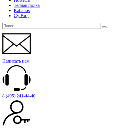
HoReCa
Теплая полка
Kabanos
Су-Вид
Написать нам
8 (495) 241-44-40