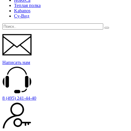
HoReCa
Теплая полка
Kabanos
Су-Вид
Написать нам
8 (495) 241-44-40