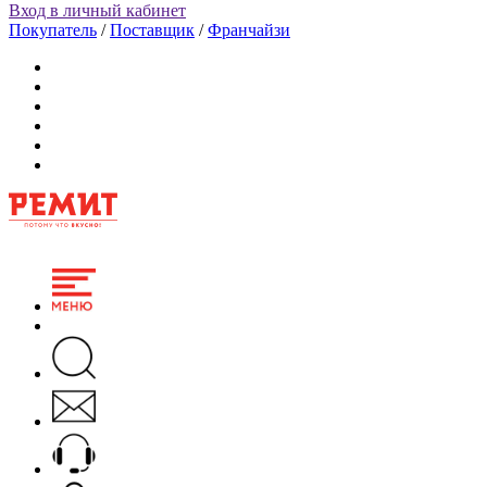
Вход в личный кабинет
Покупатель
/
Поставщик
/
Франчайзи