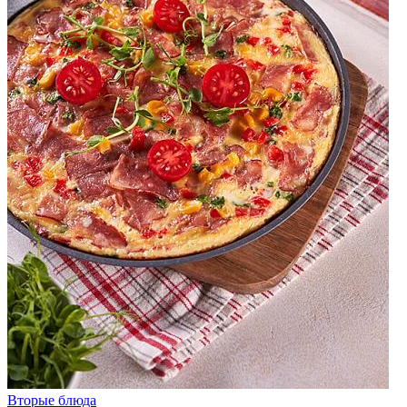
Вторые блюда