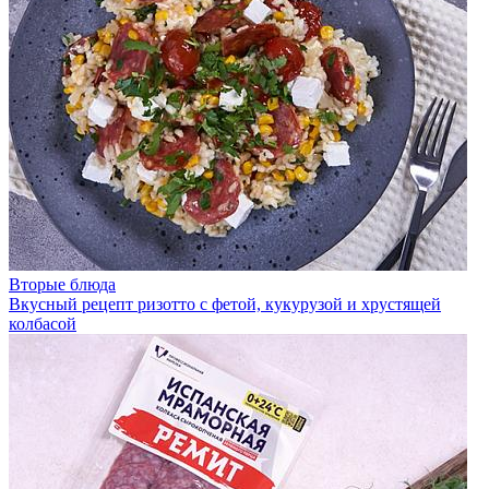
Вторые блюда
Вкусный рецепт ризотто с фетой, кукурузой и хрустящей
колбасой