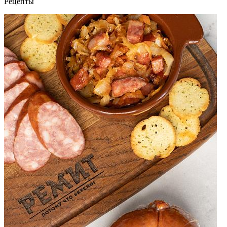
Рецепты