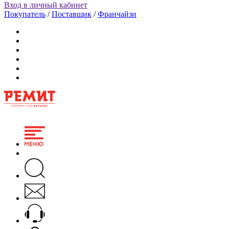
Вход в личный кабинет
Покупатель
/
Поставщик
/
Франчайзи