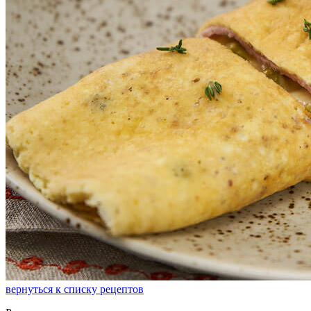
вернуться к списку рецептов