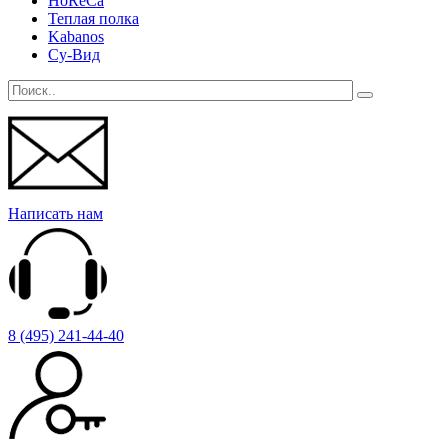
HoReCa
Теплая полка
Kabanos
Су-Вид
Написать нам
8 (495) 241-44-40