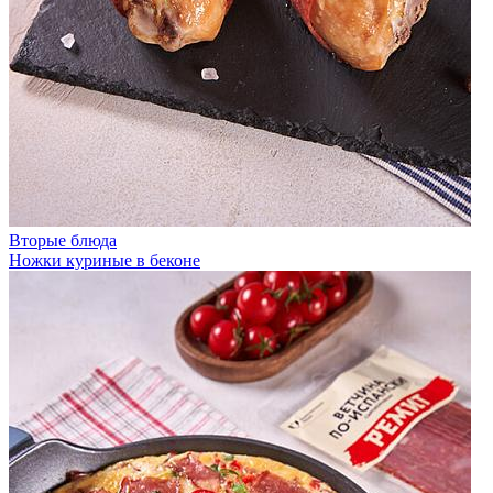
Вторые блюда
Ножки куриные в беконе