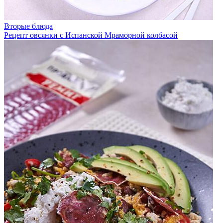
Вторые блюда
Рецепт овсянки с Испанской Мраморной колбасой