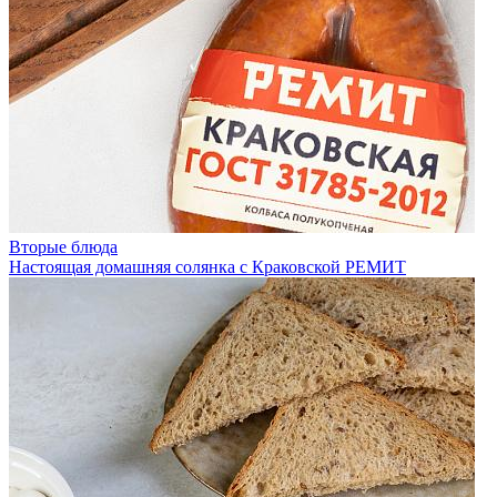
Вторые блюда
Настоящая домашняя солянка с Краковской РЕМИТ