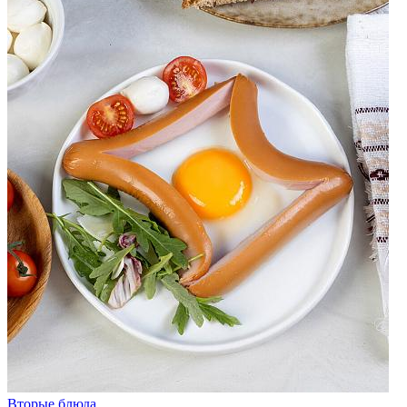
Вторые блюда