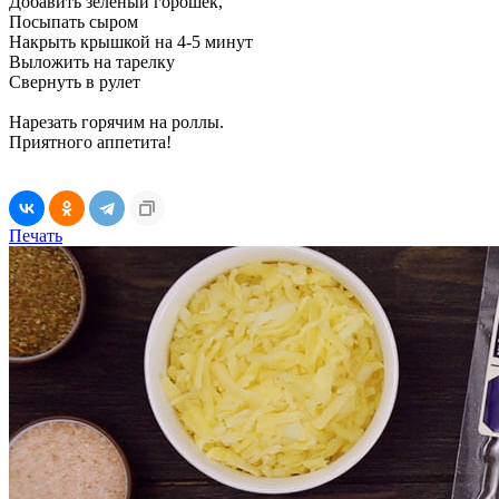
Добавить зеленый горошек,
Посыпать сыром
Накрыть крышкой на 4-5 минут
Выложить на тарелку
Свернуть в рулет
Нарезать горячим на роллы.
Приятного аппетита!
Печать