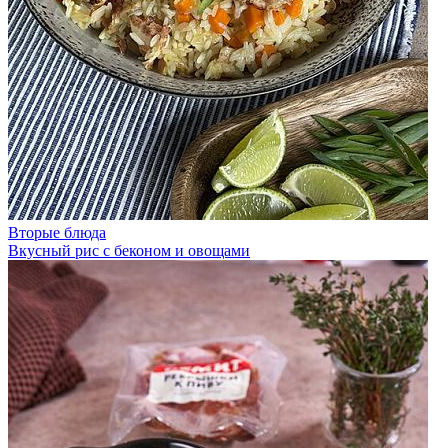
Вторые блюда
Вкусный рис с беконом и овощами