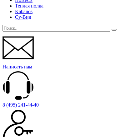
HoReCa
Теплая полка
Kabanos
Су-Вид
Написать нам
8 (495) 241-44-40