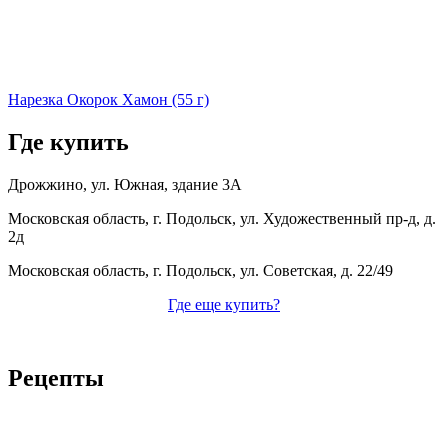
Нарезка Окорок Хамон (55 г)
Где купить
Дрожжино, ул. Южная, здание 3А
Московская область, г. Подольск, ул. Художественный пр-д, д.
2д
Московская область, г. Подольск, ул. Советская, д. 22/49
Где еще купить?
Рецепты