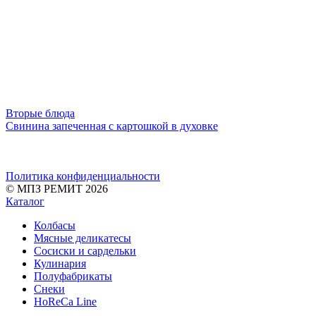
Вторые блюда
Свинина запеченная с картошкой в духовке
Политика конфиденциальности
© МПЗ РЕМИТ 2026
Каталог
Колбасы
Мясные деликатесы
Сосиски и сардельки
Кулинария
Полуфабрикаты
Снеки
HoReCa Line