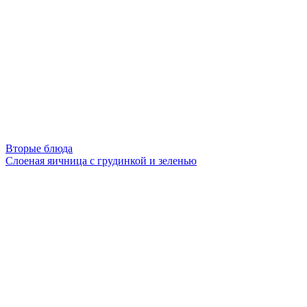
Вторые блюда
Слоеная яичница с грудинкой и зеленью