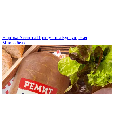
Нарезка Ассорти Прошутто и Бургундская
Много белка