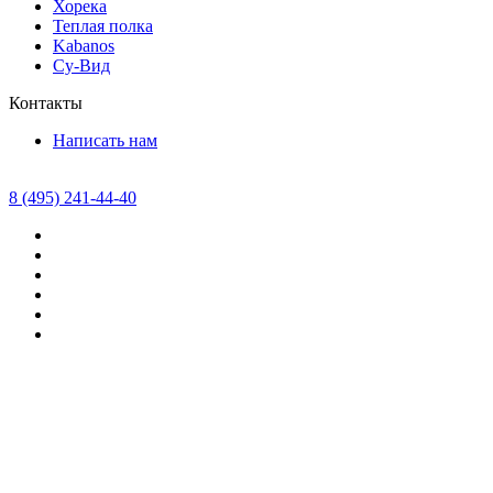
Хорека
Теплая полка
Kabanos
Су-Вид
Контакты
Написать нам
8 (495) 241-44-40