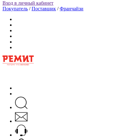
Вход в личный кабинет
Покупатель
/
Поставщик
/
Франчайзи