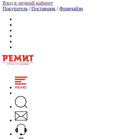
Вход в личный кабинет
Покупатель
/
Поставщик
/
Франчайзи