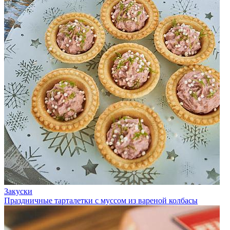
Закуски
Праздничные тарталетки с муссом из вареной колбасы