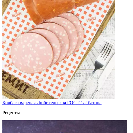
Колбаса вареная Любительская ГОСТ 1/2 батона
Рецепты