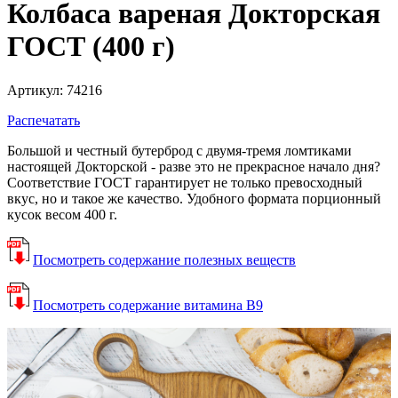
Колбаса вареная Докторская
ГОСТ (400 г)
Артикул: 74216
Распечатать
Большой и честный бутерброд с двумя-тремя ломтиками
настоящей Докторской - разве это не прекрасное начало дня?
Соответствие ГОСТ гарантирует не только превосходный
вкус, но и такое же качество. Удобного формата порционный
кусок весом 400 г.
Посмотреть содержание полезных веществ
Посмотреть содержание витамина В9