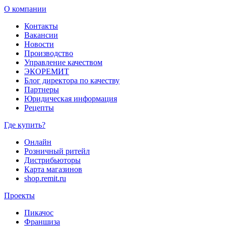
О компании
Контакты
Вакансии
Новости
Производство
Управление качеством
ЭКОРЕМИТ
Блог директора по качеству
Партнеры
Юридическая информация
Рецепты
Где купить?
Онлайн
Розничный ритейл
Дистрибьюторы
Карта магазинов
shop.remit.ru
Проекты
Пикачос
Франшиза