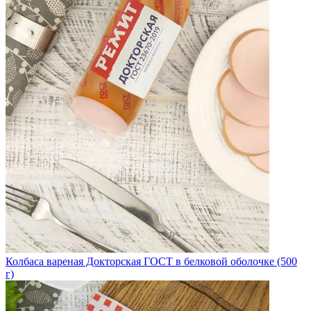
Колбаса вареная Докторская ГОСТ в белковой оболочке (500
г)