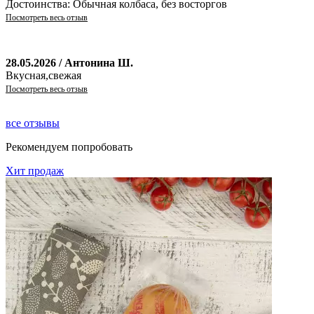
Достоинства: Обычная колбаса, без восторгов
Посмотреть весь отзыв
28.05.2026 / Антонина Ш.
Вкусная,свежая
Посмотреть весь отзыв
все отзывы
Рекомендуем попробовать
Хит продаж