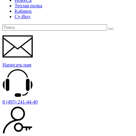
HoReCa
Теплая полка
Kabanos
Су-Вид
Написать нам
8 (495) 241-44-40