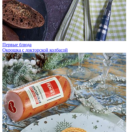
Первые блюда
Окрошка с докторской колбасой