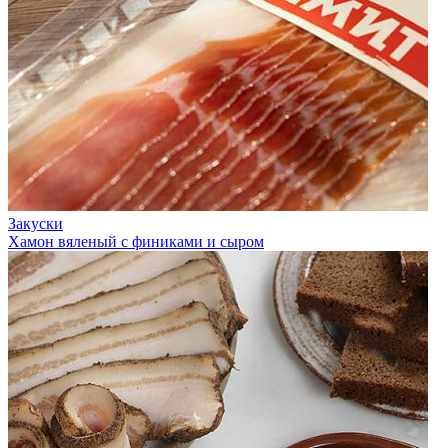
Закуски
Хамон вяленый с финиками и сыром