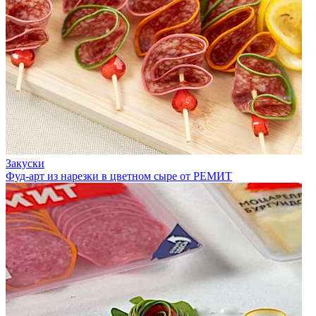
Закуски
Фуд-арт из нарезки в цветном сыре от РЕМИТ