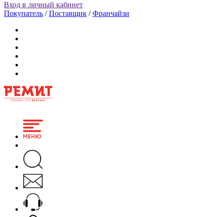
Вход в личный кабинет
Покупатель
/
Поставщик
/
Франчайзи