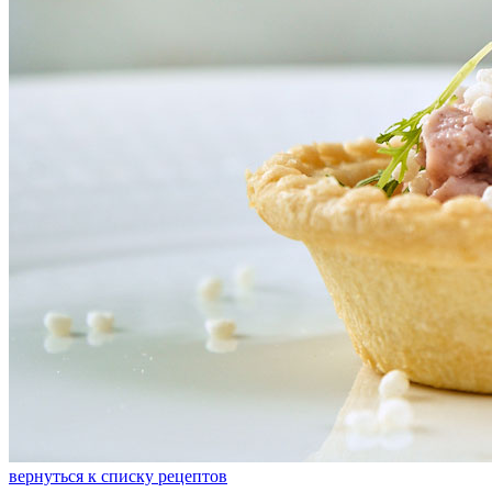
вернуться к списку рецептов