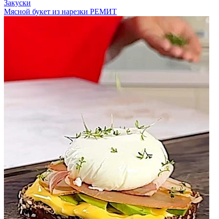
Закуски
Мясной букет из нарезки РЕМИТ