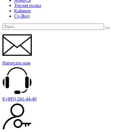
HoReCa
Теплая полка
Kabanos
Су-Вид
Написать нам
8 (495) 241-44-40