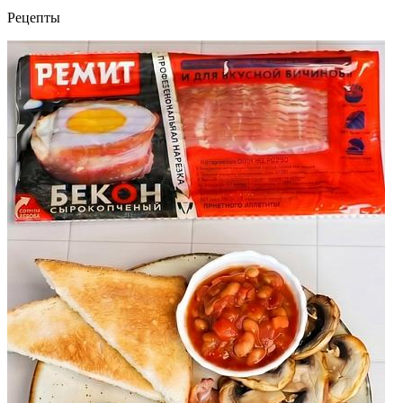
Рецепты