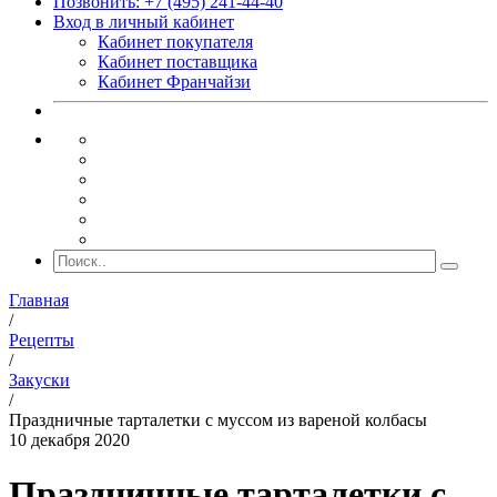
Позвонить: +7 (495) 241-44-40
Вход в личный кабинет
Кабинет покупателя
Кабинет поставщика
Кабинет Франчайзи
Главная
/
Рецепты
/
Закуски
/
Праздничные тарталетки с муссом из вареной колбасы
10 декабря 2020
Праздничные тарталетки с