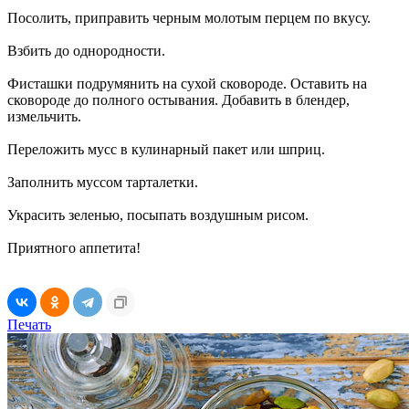
Посолить, приправить черным молотым перцем по вкусу.
Взбить до однородности.
Фисташки подрумянить на сухой сковороде. Оставить на
сковороде до полного остывания. Добавить в блендер,
измельчить.
Переложить мусс в кулинарный пакет или шприц.
Заполнить муссом тарталетки.
Украсить зеленью, посыпать воздушным рисом.
Приятного аппетита!
Печать