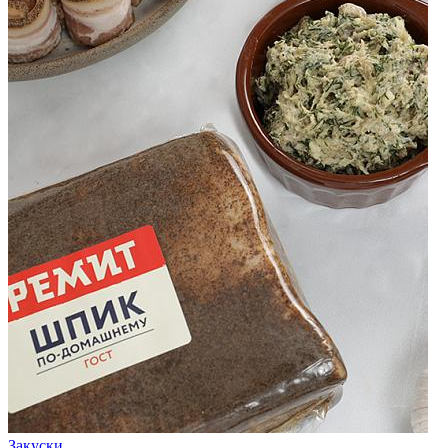
Закуски