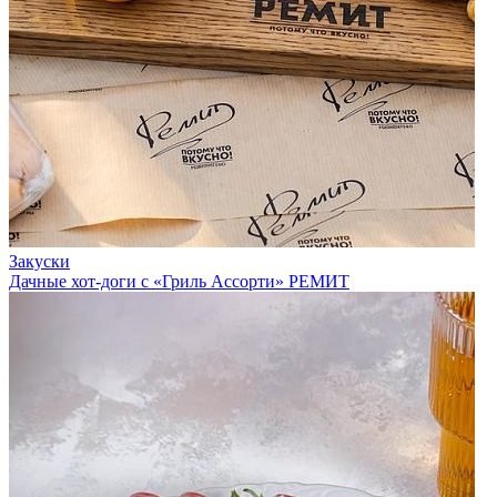
Закуски
Дачные хот-доги с «Гриль Ассорти» РЕМИТ