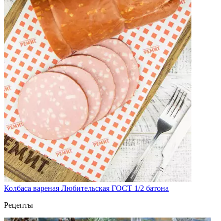
Колбаса вареная Любительская ГОСТ 1/2 батона
Рецепты