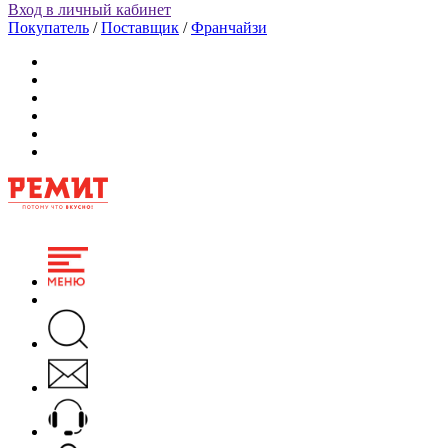
Вход в личный кабинет
Покупатель
/
Поставщик
/
Франчайзи