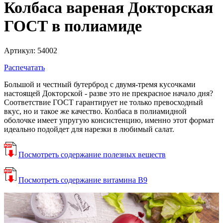
Колбаса вареная Докторская
ГОСТ в полиамиде
Артикул: 54002
Распечатать
Большой и честный бутерброд с двумя-тремя кусочками
настоящей Докторской - разве это не прекрасное начало дня?
Соответствие ГОСТ гарантирует не только превосходный
вкус, но и такое же качество. Колбаса в полиамидной
оболочке имеет упругую консистенцию, именно этот формат
идеально подойдет для нарезки в любимый салат.
Посмотреть содержание полезных веществ
Посмотреть содержание витамина В9