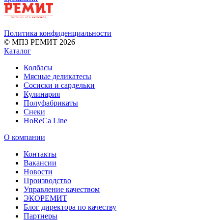
Политика конфиденциальности
© МПЗ РЕМИТ 2026
Каталог
Колбасы
Мясные деликатесы
Сосиски и сардельки
Кулинария
Полуфабрикаты
Снеки
HoReCa Line
О компании
Контакты
Вакансии
Новости
Производство
Управление качеством
ЭКОРЕМИТ
Блог директора по качеству
Партнеры