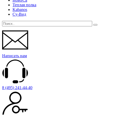
HoReCa
Теплая полка
Kabanos
Су-Вид
Написать нам
8 (495) 241-44-40