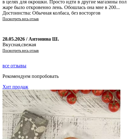
в целях для окрошки. Просто идти в другие магазины пол
жаре было откровенно лень. Обошлась она мне в 200...
Достоинства: Обычная колбаса, без восторгов
Посмотреть весь отзыв
28.05.2026 / Антонина Ш.
Вкусная,свежая
Посмотреть весь отзыв
все отзывы
Рекомендуем попробовать
Хит продаж