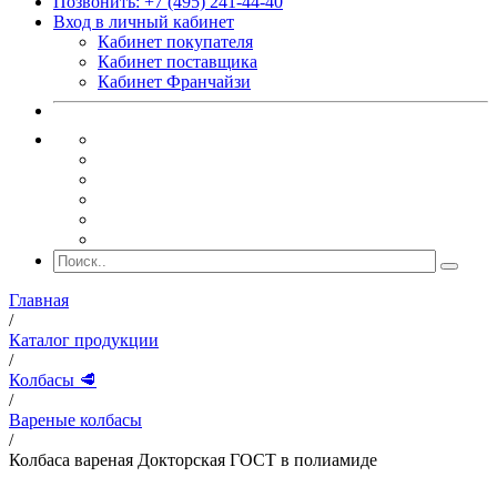
Позвонить: +7 (495) 241-44-40
Вход в личный кабинет
Кабинет покупателя
Кабинет поставщика
Кабинет Франчайзи
Главная
/
Каталог продукции
/
Колбасы 🥩
/
Вареные колбасы
/
Колбаса вареная Докторская ГОСТ в полиамиде