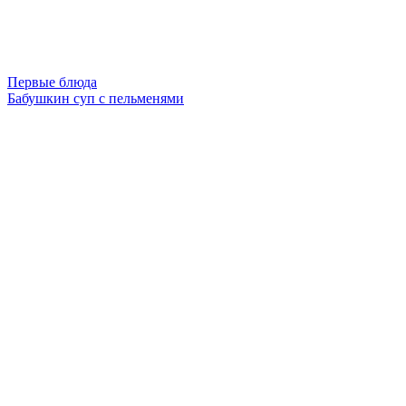
Первые блюда
Бабушкин суп с пельменями