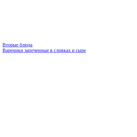
Вторые блюда
Вареники запеченные в сливках и сыре