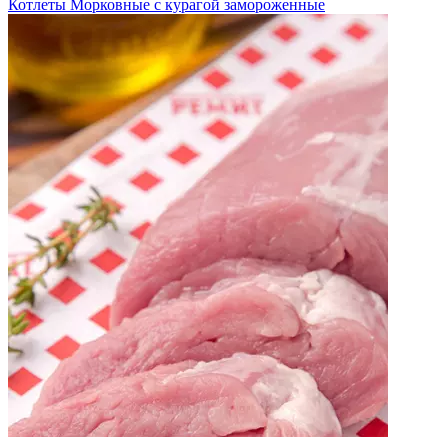
Котлеты Морковные с курагой замороженные