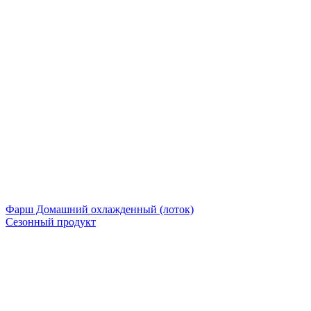
Фарш Домашний охлажденный (лоток)
Сезонный продукт