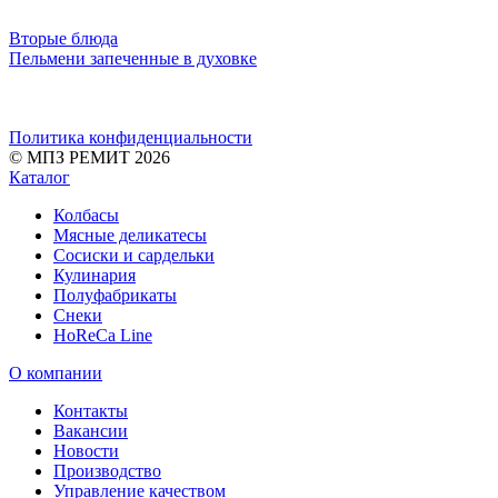
Вторые блюда
Пельмени запеченные в духовке
Политика конфиденциальности
© МПЗ РЕМИТ 2026
Каталог
Колбасы
Мясные деликатесы
Сосиски и сардельки
Кулинария
Полуфабрикаты
Снеки
HoReCa Line
О компании
Контакты
Вакансии
Новости
Производство
Управление качеством