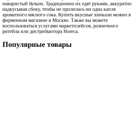
наваристый бульон. Традиционно их едят руками, аккуратно
надкусывая сбоку, чтобы не пролилась ни одна капля
ароматного мясного сока. Купить вкусные хинкали можно в
фирменном магазине в Москве. Также вы можете
воспользоваться услугами маркетплейсов, розничного
ритейла или дистрибьютора Horeca.
Популярные товары