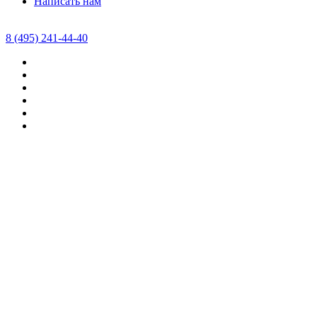
Написать нам
8 (495) 241-44-40