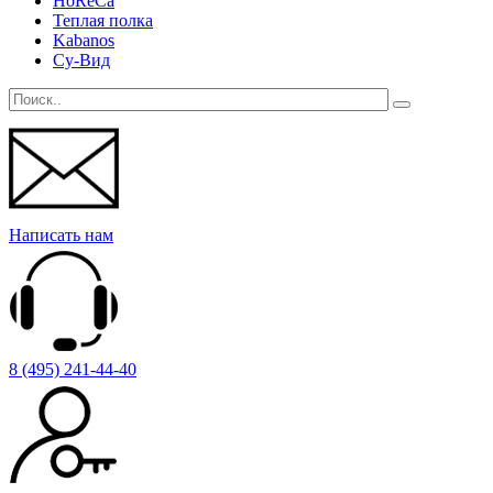
HoReCa
Теплая полка
Kabanos
Су-Вид
Написать нам
8 (495) 241-44-40