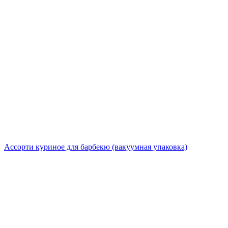
Ассорти куриное для барбекю (вакуумная упаковка)