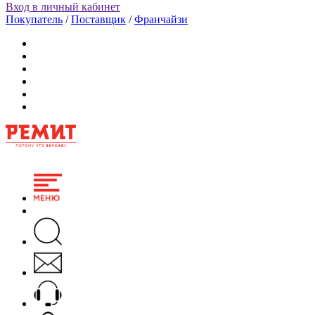
Вход в личный кабинет
Покупатель
/
Поставщик
/
Франчайзи