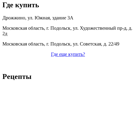
Где купить
Дрожжино, ул. Южная, здание 3А
Московская область, г. Подольск, ул. Художественный пр-д, д.
2д
Московская область, г. Подольск, ул. Советская, д. 22/49
Где еще купить?
Рецепты