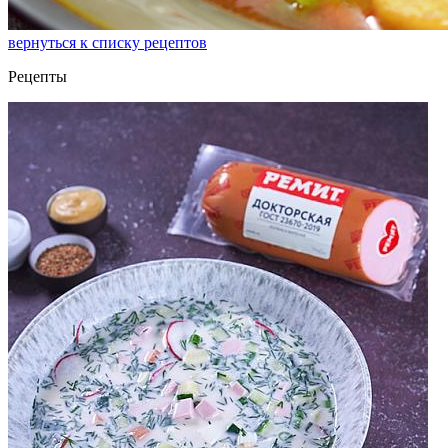
вернуться к списку рецептов
Рецепты