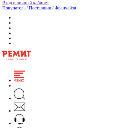
Вход в личный кабинет
Покупатель
/
Поставщик
/
Франчайзи