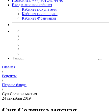
Позвонить: +7 (495) 241-44-40
Вход в личный кабинет
Кабинет покупателя
Кабинет поставщика
Кабинет Франчайзи
Главная
/
Рецепты
/
Первые блюда
/
Суп Солянка мясная
24 сентября 2019
Суп Солянка мясная