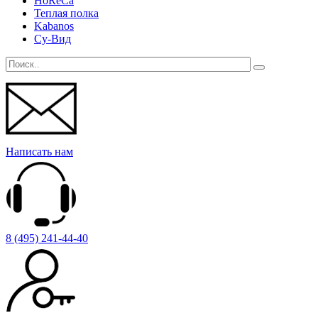
HoReCa
Теплая полка
Kabanos
Су-Вид
Написать нам
8 (495) 241-44-40