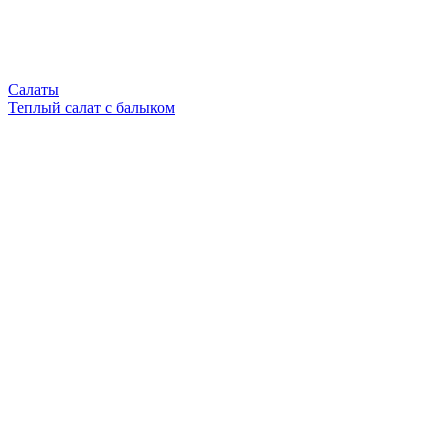
Салаты
Теплый салат с балыком