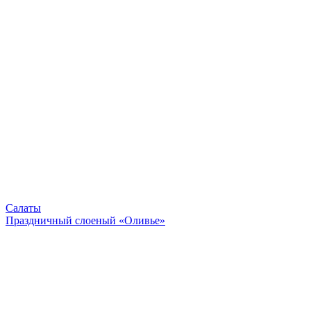
Салаты
Праздничный слоеный «Оливье»