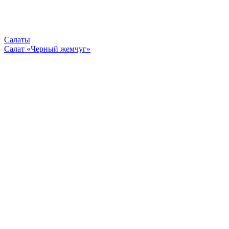
Салаты
Салат «Черный жемчуг»