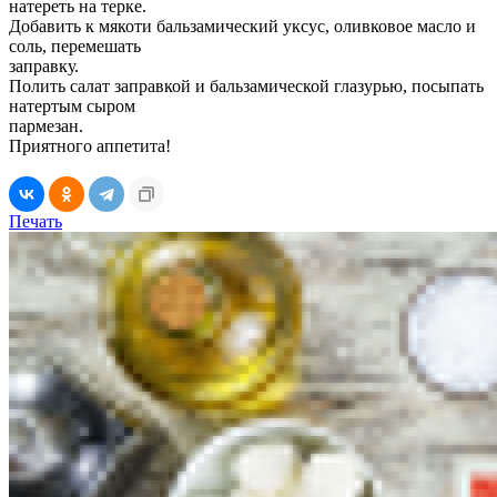
натереть на терке.
Добавить к мякоти бальзамический уксус, оливковое масло и
соль, перемешать
заправку.
Полить салат заправкой и бальзамической глазурью, посыпать
натертым сыром
пармезан.
Приятного аппетита!
Печать