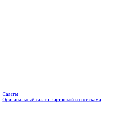
Салаты
Оригинальный салат с картошкой и сосисками