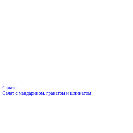
Салаты
Салат с мандарином, гранатом и шпинатом