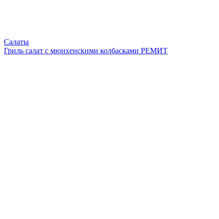
Салаты
Гриль салат с мюнхенскими колбасками РЕМИТ