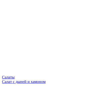
Салаты
Салат с дыней и хамоном