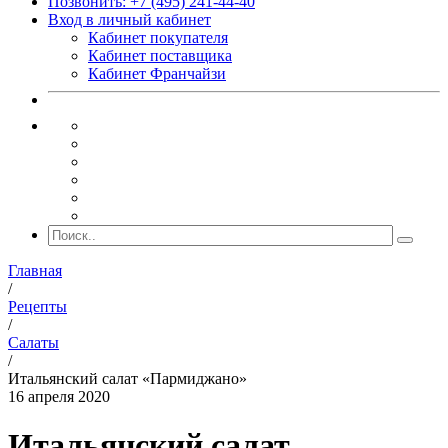
Позвонить: +7 (495) 241-44-40
Вход в личный кабинет
Кабинет покупателя
Кабинет поставщика
Кабинет Франчайзи
Главная
/
Рецепты
/
Салаты
/
Итальянский салат «Пармиджано»
16 апреля 2020
Итальянский салат