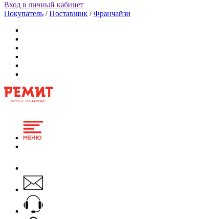
Вход в личный кабинет
Покупатель
/
Поставщик
/
Франчайзи