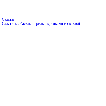
Салаты
Салат с колбасками гриль, персиками и свеклой