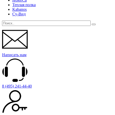
HoReCa
Теплая полка
Kabanos
Су-Вид
Написать нам
8 (495) 241-44-40