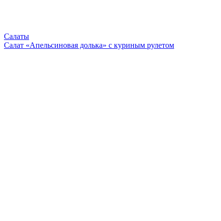
Салаты
Салат «Апельсиновая долька» с куриным рулетом