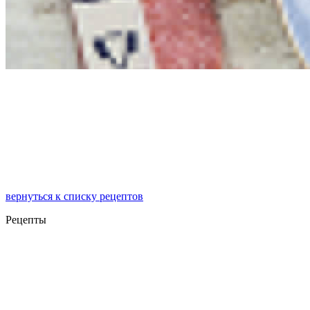
вернуться к списку рецептов
Рецепты