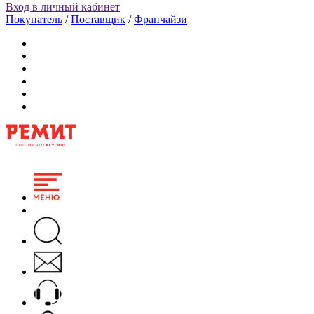
Вход в личный кабинет
Покупатель
/
Поставщик
/
Франчайзи