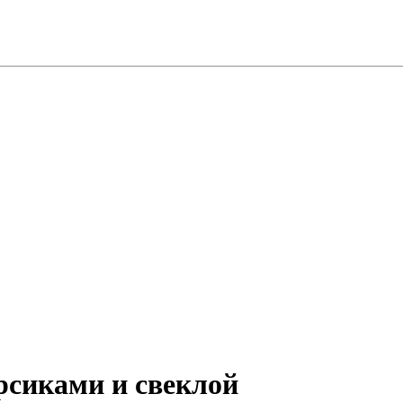
рсиками и свеклой