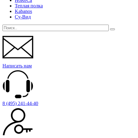
HoReCa
Теплая полка
Kabanos
Су-Вид
Написать нам
8 (495) 241-44-40