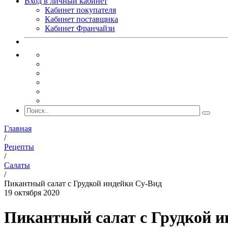
Вход в личный кабинет
Кабинет покупателя
Кабинет поставщика
Кабинет Франчайзи
Главная
/
Рецепты
/
Салаты
/
Пикантный салат с Грудкой индейки Су-Вид
19 октября 2020
Пикантный салат с Грудкой и