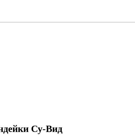
ндейки Су-Вид