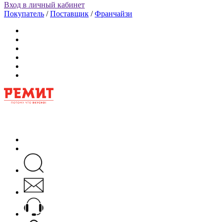
Вход в личный кабинет
Покупатель
/
Поставщик
/
Франчайзи