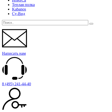
HoReCa
Теплая полка
Kabanos
Су-Вид
Написать нам
8 (495) 241-44-40