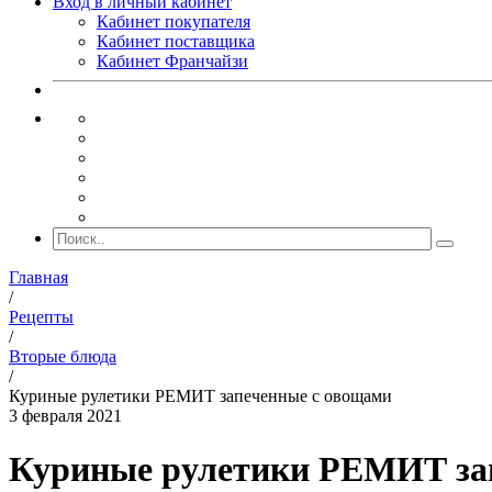
Вход в личный кабинет
Кабинет покупателя
Кабинет поставщика
Кабинет Франчайзи
Главная
/
Рецепты
/
Вторые блюда
/
Куриные рулетики РЕМИТ запеченные с овощами
3 февраля 2021
Куриные рулетики РЕМИТ за