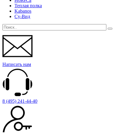
HoReCa
Теплая полка
Kabanos
Су-Вид
Написать нам
8 (495) 241-44-40