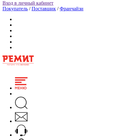
Вход в личный кабинет
Покупатель
/
Поставщик
/
Франчайзи