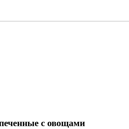
печенные с овощами