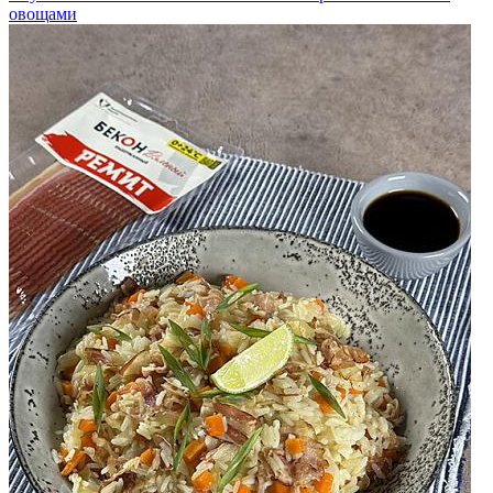
овощами