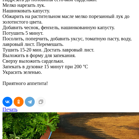
Мелко нарезать лук.
Нашинковать капусту.
Обжарить на растительном масле мелко порезанный лук до
золотистого цвета.
Добавить чеснок, фенхель, нашинкованную капусту.
Потушить 5 минут.
Посолить, поперчить, добавить уксус, томатную пасту, воду,
лавровый лист. Перемешать.
Тушить 15-20 мин. Достать лавровый лист.
Выложить в форму для запекания.
Сверху выложить сардельки.
Запекать в духовке 15 минут при 200 °С
Украсить зеленью.
Приятного аппетита!
Печать