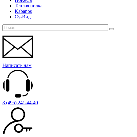
HoReCa
Теплая полка
Kabanos
Су-Вид
Написать нам
8 (495) 241-44-40