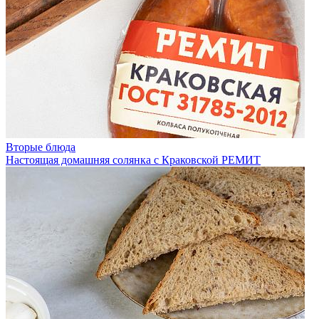
Вторые блюда
Настоящая домашняя солянка с Краковской РЕМИТ