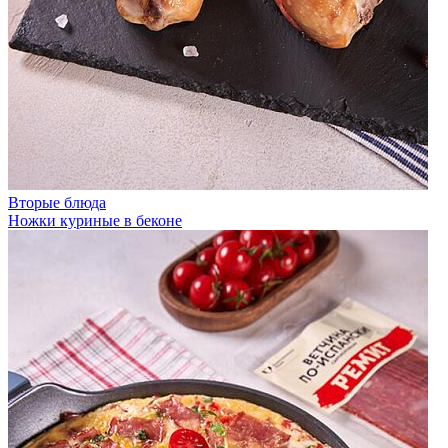
Вторые блюда
Ножки куриные в беконе