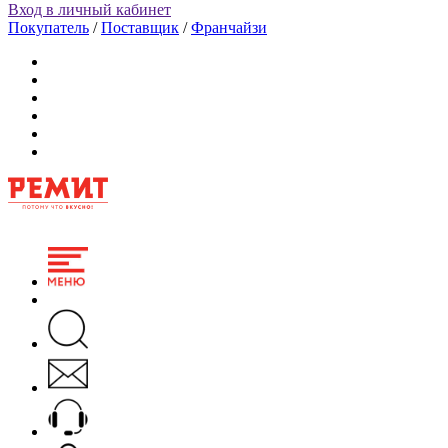
Вход в личный кабинет
Покупатель
/
Поставщик
/
Франчайзи