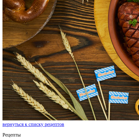
вернуться к списку рецептов
Рецепты