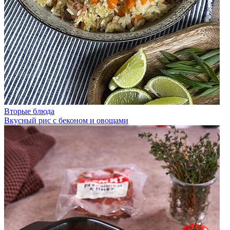
Вторые блюда
Вкусный рис с беконом и овощами