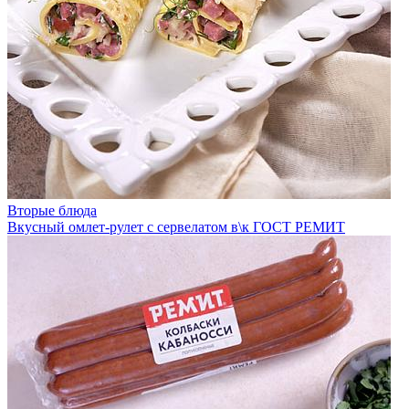
Вторые блюда
Вкусный омлет-рулет с сервелатом в\к ГОСТ РЕМИТ