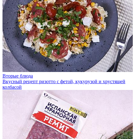
Вторые блюда
Вкусный рецепт ризотто с фетой, кукурузой и хрустящей
колбасой