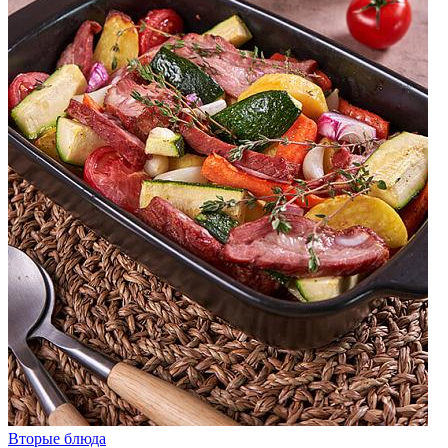
Вторые блюда