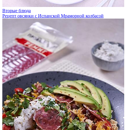
Вторые блюда
Рецепт овсянки с Испанской Мраморной колбасой