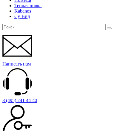
HoReCa
Теплая полка
Kabanos
Су-Вид
Написать нам
8 (495) 241-44-40