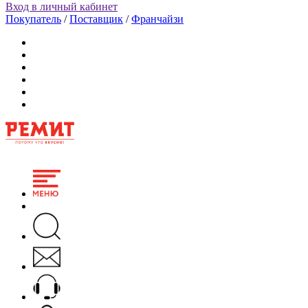
Вход в личный кабинет
Покупатель
/
Поставщик
/
Франчайзи