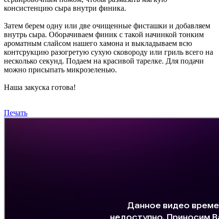
консистенцию сыра внутри финика.
Затем берем одну или две очищенные фисташки и добавляем
внутрь сыра. Оборачиваем финик с такой начинкой тонким
ароматным слайсом нашего хамона и выкладываем всю
контсрукцию разогретую сухую сковороду или гриль всего на
несколько секунд. Подаем на красивой тарелке. Для подачи
можно присыпать микрозеленью.
Наша закуска готова!
Печать