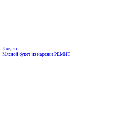
Закуски
Мясной букет из нарезки РЕМИТ