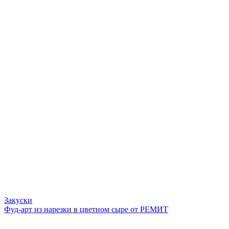
Закуски
Фуд-арт из нарезки в цветном сыре от РЕМИТ