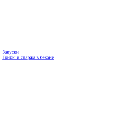
Закуски
Грибы и спаржа в беконе