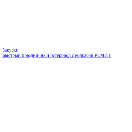
Закуски
Быстрый праздничный бутерброд с колбасой РЕМИТ