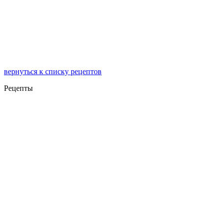
вернуться к списку рецептов
Рецепты