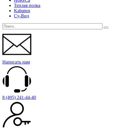
HoReCa
Теплая полка
Kabanos
Су-Вид
Написать нам
8 (495) 241-44-40