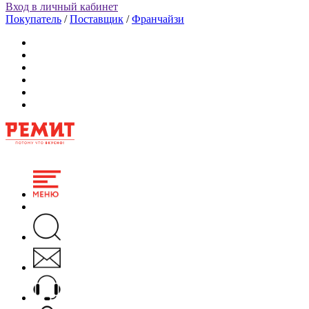
Вход в личный кабинет
Покупатель
/
Поставщик
/
Франчайзи