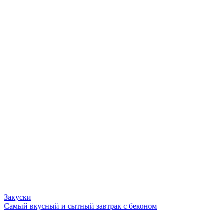
Закуски
Самый вкусный и сытный завтрак с беконом