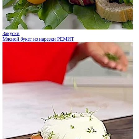
Закуски
Мясной букет из нарезки РЕМИТ