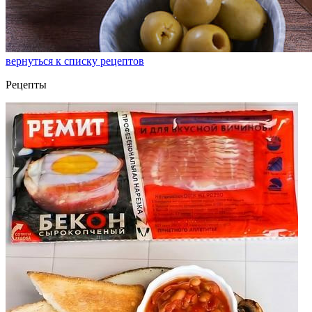
вернуться к списку рецептов
Рецепты