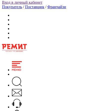
Вход в личный кабинет
Покупатель
/
Поставщик
/
Франчайзи