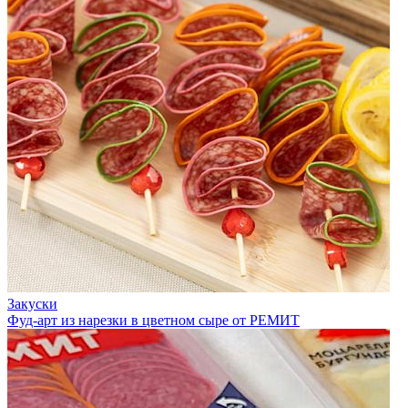
Закуски
Фуд-арт из нарезки в цветном сыре от РЕМИТ