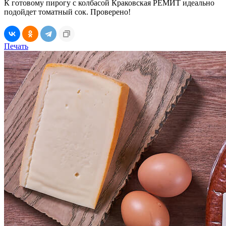
К готовому пирогу с колбасой Краковская РЕМИТ идеально
подойдет томатный сок. Проверено!
Печать