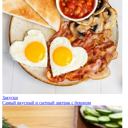
Закуски
Самый вкусный и сытный завтрак с беконом