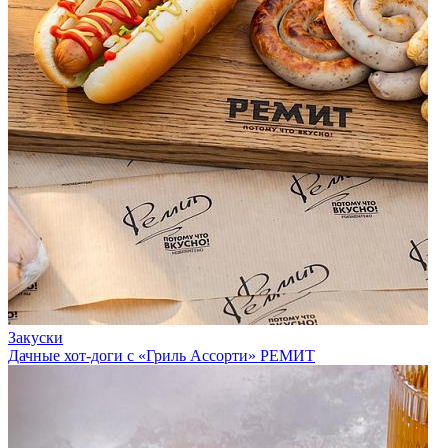
Закуски
Дачные хот-доги с «Гриль Ассорти» РЕМИТ