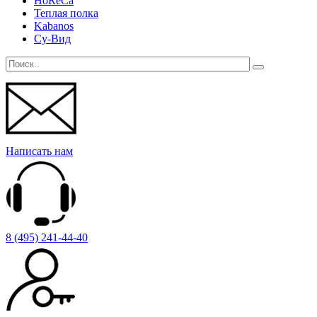
HoReCa
Теплая полка
Kabanos
Су-Вид
Написать нам
8 (495) 241-44-40