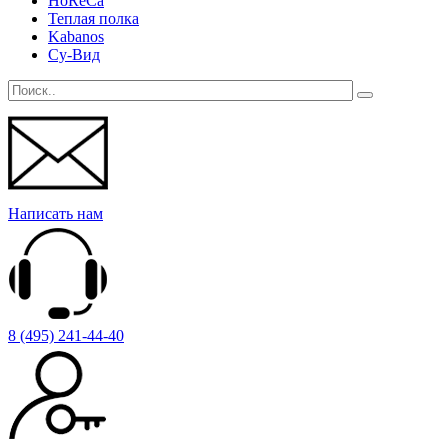
HoReCa
Теплая полка
Kabanos
Су-Вид
Написать нам
8 (495) 241-44-40