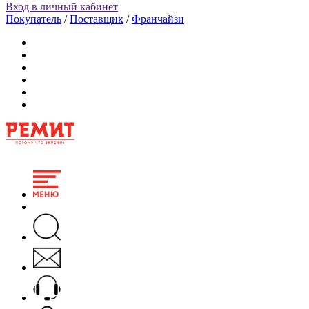
Вход в личный кабинет
Покупатель
/
Поставщик
/
Франчайзи