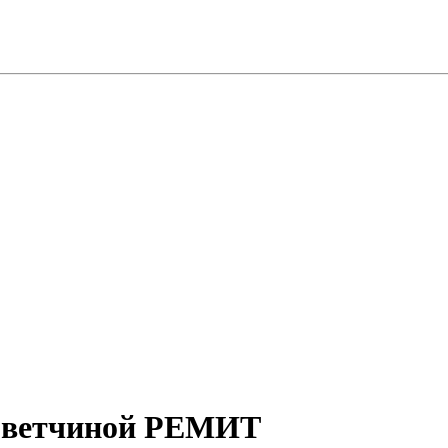
с ветчиной РЕМИТ