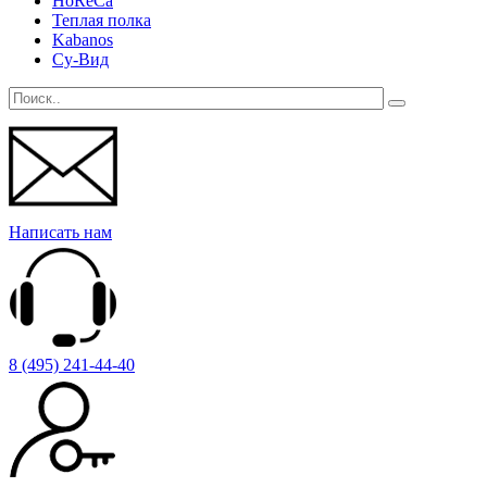
HoReCa
Теплая полка
Kabanos
Су-Вид
Написать нам
8 (495) 241-44-40