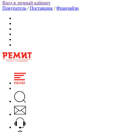
Вход в личный кабинет
Покупатель
/
Поставщик
/
Франчайзи